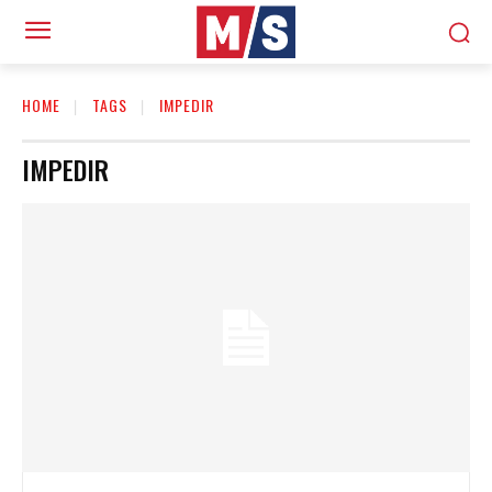
HOME
TAGS
IMPEDIR
IMPEDIR