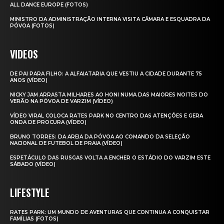
ALL DANCE EUROPE (FOTOS)
MINISTRO DA ADMINISTRAÇÃO INTERNA VISITA CÂMARA E ESQUADRA DA
PÓVOA (FOTOS)
VIDEOS
DE PAI PARA FILHO: A ALFAIATARIA QUE VESTIU A CIDADE DURANTE 75
ANOS (VÍDEO)
NICKY JAM ARRASTA MILHARES AO HONI NUMA DAS MAIORES NOITES DO
VERÃO NA PÓVOA DE VARZIM (VÍDEO)
VÍDEO VIRAL COLOCA RATES PARK NO CENTRO DAS ATENÇÕES E GERA
ONDA DE PROCURA (VÍDEO)
BRUNO TORRES: DA AREIA DA PÓVOA AO COMANDO DA SELEÇÃO
NACIONAL DE FUTEBOL DE PRAIA (VÍDEO)
ESPETÁCULO DAS RUSGAS VOLTA A ENCHER O ESTÁDIO DO VARZIM ESTE
SÁBADO (VÍDEO)
LIFESTYLE
RATES PARK: UM MUNDO DE AVENTURAS QUE CONTINUA A CONQUISTAR
FAMÍLIAS (FOTOS)