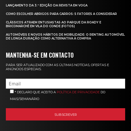
LANÇAMENTO DA 3.ª EDIÇÃO DA REVISTA EM VOGA
COMO ESCOLHER ABRIGOS PARA CARROS: 5 FATORES A CONSIDERAR
CLÁSSICOS ATRAEM ENTUSIASTAS AO PARQUE DA ROADY E
BRICOMARCHÉ EM VILA DO CONDE (FOTOS)
AUTOMÓVEIS E NOVOS HÁBITOS DE MOBILIDADE: O RENTING AUTOMÓVEL
DE LONGA DURAÇÃO COMO ALTERNATIVA À COMPRA
MANTENHA-SE EM CONTACTO
PARA SER ATUALIZADO COM AS ÚLTIMAS NOTÍCIAS, OFERTAS E
ANÚNCIOS ESPECIAIS.
* DECLARO QUE ACEITO A
POLÍTICA DE PRIVACIDADE
DO
MAIS/SEMANÁRIO