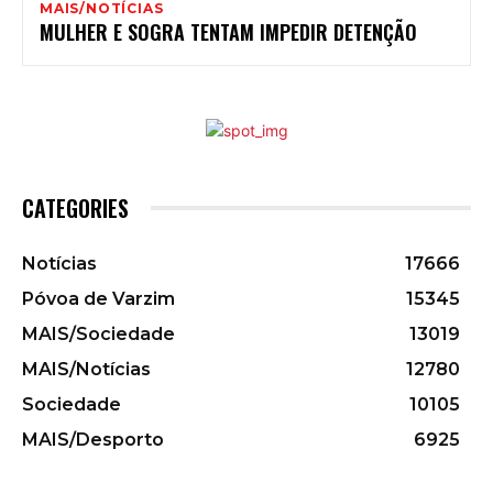
MAIS/NOTÍCIAS
MULHER E SOGRA TENTAM IMPEDIR DETENÇÃO
CATEGORIES
Notícias
17666
Póvoa de Varzim
15345
MAIS/Sociedade
13019
MAIS/Notícias
12780
Sociedade
10105
MAIS/Desporto
6925