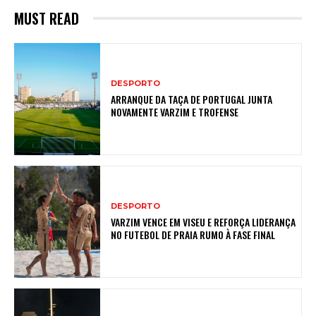
MUST READ
DESPORTO
ARRANQUE DA TAÇA DE PORTUGAL JUNTA
NOVAMENTE VARZIM E TROFENSE
DESPORTO
VARZIM VENCE EM VISEU E REFORÇA LIDERANÇA
NO FUTEBOL DE PRAIA RUMO À FASE FINAL