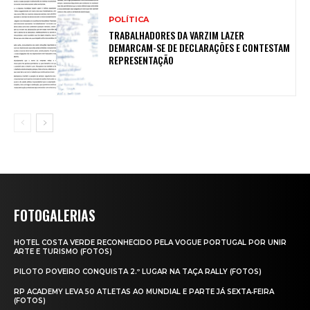
POLÍTICA
TRABALHADORES DA VARZIM LAZER
DEMARCAM-SE DE DECLARAÇÕES E CONTESTAM
REPRESENTAÇÃO
FOTOGALERIAS
HOTEL COSTA VERDE RECONHECIDO PELA VOGUE PORTUGAL POR UNIR
ARTE E TURISMO (FOTOS)
PILOTO POVEIRO CONQUISTA 2.º LUGAR NA TAÇA RALLY (FOTOS)
RP ACADEMY LEVA 50 ATLETAS AO MUNDIAL E PARTE JÁ SEXTA‑FEIRA
(FOTOS)