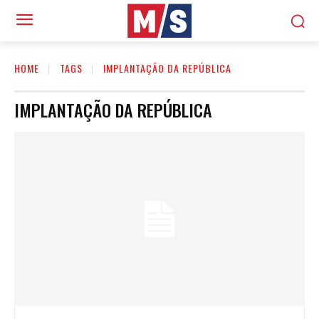
HOME
TAGS
IMPLANTAÇÃO DA REPÚBLICA
IMPLANTAÇÃO DA REPÚBLICA