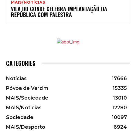
MAIS/NOTÍCIAS
VILA DO CONDE CELEBRA IMPLANTAÇÃO DA
REPÚBLICA COM PALESTRA
CATEGORIES
Notícias
17666
Póvoa de Varzim
15335
MAIS/Sociedade
13010
MAIS/Notícias
12780
Sociedade
10097
MAIS/Desporto
6924