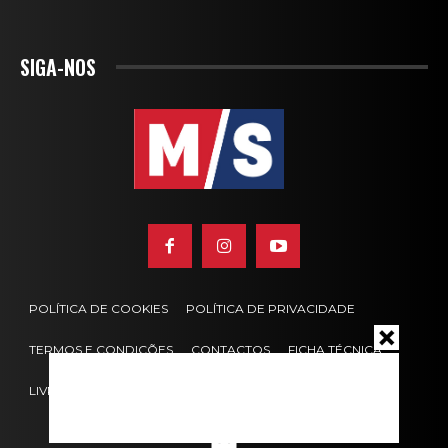
SIGA-NOS
POLÍTICA DE COOKIES
POLÍTICA DE PRIVACIDADE
TERMOS E CONDIÇÕES
CONTACTOS
FICHA TÉCNICA
LIVRO DE RECLAMAÇÕES