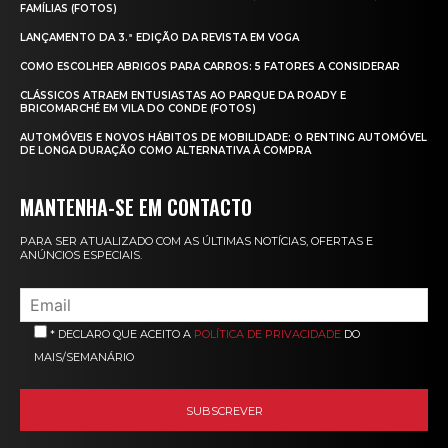
FAMÍLIAS (FOTOS)
LANÇAMENTO DA 3.ª EDIÇÃO DA REVISTA EM VOGA
COMO ESCOLHER ABRIGOS PARA CARROS: 5 FATORES A CONSIDERAR
CLÁSSICOS ATRAEM ENTUSIASTAS AO PARQUE DA ROADY E
BRICOMARCHÉ EM VILA DO CONDE (FOTOS)
AUTOMÓVEIS E NOVOS HÁBITOS DE MOBILIDADE: O RENTING AUTOMÓVEL
DE LONGA DURAÇÃO COMO ALTERNATIVA À COMPRA
MANTENHA-SE EM CONTACTO
PARA SER ATUALIZADO COM AS ÚLTIMAS NOTÍCIAS, OFERTAS E
ANÚNCIOS ESPECIAIS.
* DECLARO QUE ACEITO A
POLÍTICA DE PRIVACIDADE
DO
MAIS/SEMANÁRIO