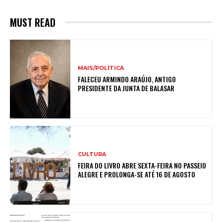
MUST READ
MAIS/POLÍTICA
FALECEU ARMINDO ARAÚJO, ANTIGO
PRESIDENTE DA JUNTA DE BALASAR
CULTURA
FEIRA DO LIVRO ABRE SEXTA-FEIRA NO PASSEIO
ALEGRE E PROLONGA-SE ATÉ 16 DE AGOSTO