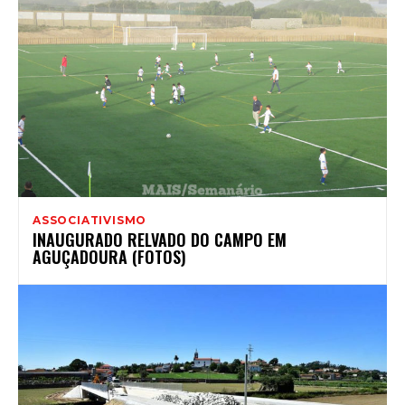
ASSOCIATIVISMO
INAUGURADO RELVADO DO CAMPO EM
AGUÇADOURA (FOTOS)