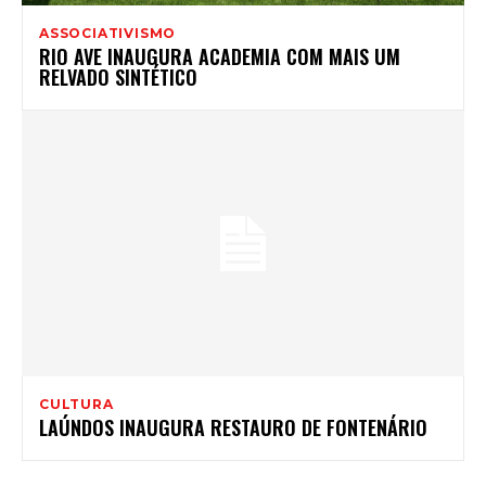
ASSOCIATIVISMO
RIO AVE INAUGURA ACADEMIA COM MAIS UM
RELVADO SINTÉTICO
CULTURA
LAÚNDOS INAUGURA RESTAURO DE FONTENÁRIO