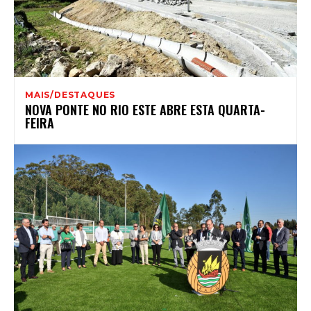
MAIS/DESTAQUES
NOVA PONTE NO RIO ESTE ABRE ESTA QUARTA-
FEIRA