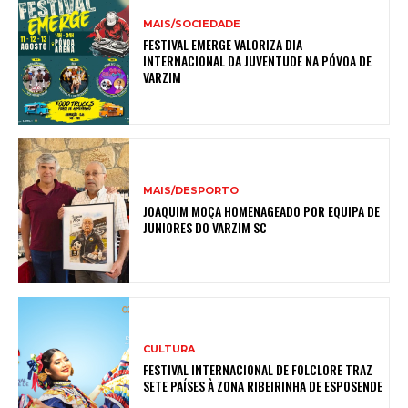
MAIS/SOCIEDADE
FESTIVAL EMERGE VALORIZA DIA
INTERNACIONAL DA JUVENTUDE NA PÓVOA DE
VARZIM
MAIS/DESPORTO
JOAQUIM MOÇA HOMENAGEADO POR EQUIPA DE
JUNIORES DO VARZIM SC
CULTURA
FESTIVAL INTERNACIONAL DE FOLCLORE TRAZ
SETE PAÍSES À ZONA RIBEIRINHA DE ESPOSENDE