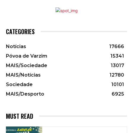
CATEGORIES
Notícias
17666
Póvoa de Varzim
15341
MAIS/Sociedade
13017
MAIS/Notícias
12780
Sociedade
10101
MAIS/Desporto
6925
MUST READ