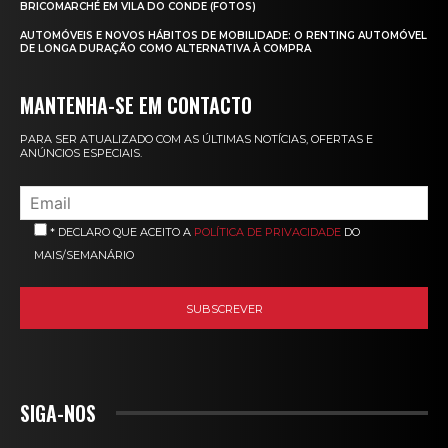
BRICOMARCHÉ EM VILA DO CONDE (FOTOS)
AUTOMÓVEIS E NOVOS HÁBITOS DE MOBILIDADE: O RENTING AUTOMÓVEL
DE LONGA DURAÇÃO COMO ALTERNATIVA À COMPRA
MANTENHA-SE EM CONTACTO
PARA SER ATUALIZADO COM AS ÚLTIMAS NOTÍCIAS, OFERTAS E
ANÚNCIOS ESPECIAIS.
* DECLARO QUE ACEITO A
POLÍTICA DE PRIVACIDADE
DO
MAIS/SEMANÁRIO
SIGA-NOS