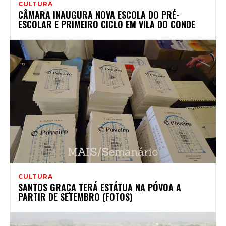
CULTURA
CÂMARA INAUGURA NOVA ESCOLA DO PRÉ-
ESCOLAR E PRIMEIRO CICLO EM VILA DO CONDE
CULTURA
SANTOS GRAÇA TERÁ ESTÁTUA NA PÓVOA A
PARTIR DE SETEMBRO (FOTOS)