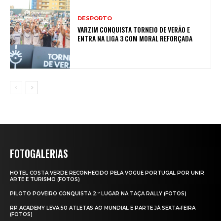
DESPORTO
VARZIM CONQUISTA TORNEIO DE VERÃO E
ENTRA NA LIGA 3 COM MORAL REFORÇADA
FOTOGALERIAS
HOTEL COSTA VERDE RECONHECIDO PELA VOGUE PORTUGAL POR UNIR
ARTE E TURISMO (FOTOS)
PILOTO POVEIRO CONQUISTA 2.º LUGAR NA TAÇA RALLY (FOTOS)
RP ACADEMY LEVA 50 ATLETAS AO MUNDIAL E PARTE JÁ SEXTA‑FEIRA
(FOTOS)