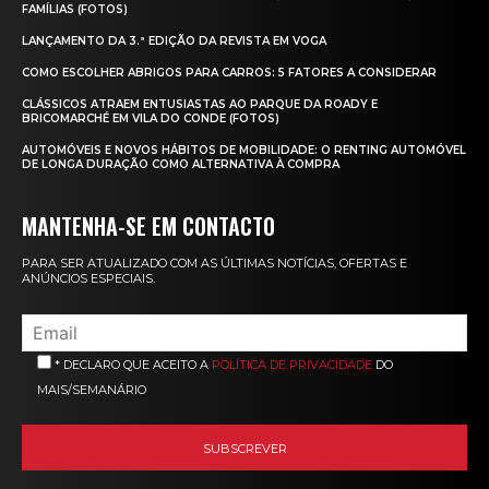
FAMÍLIAS (FOTOS)
LANÇAMENTO DA 3.ª EDIÇÃO DA REVISTA EM VOGA
COMO ESCOLHER ABRIGOS PARA CARROS: 5 FATORES A CONSIDERAR
CLÁSSICOS ATRAEM ENTUSIASTAS AO PARQUE DA ROADY E
BRICOMARCHÉ EM VILA DO CONDE (FOTOS)
AUTOMÓVEIS E NOVOS HÁBITOS DE MOBILIDADE: O RENTING AUTOMÓVEL
DE LONGA DURAÇÃO COMO ALTERNATIVA À COMPRA
MANTENHA-SE EM CONTACTO
PARA SER ATUALIZADO COM AS ÚLTIMAS NOTÍCIAS, OFERTAS E
ANÚNCIOS ESPECIAIS.
* DECLARO QUE ACEITO A
POLÍTICA DE PRIVACIDADE
DO
MAIS/SEMANÁRIO