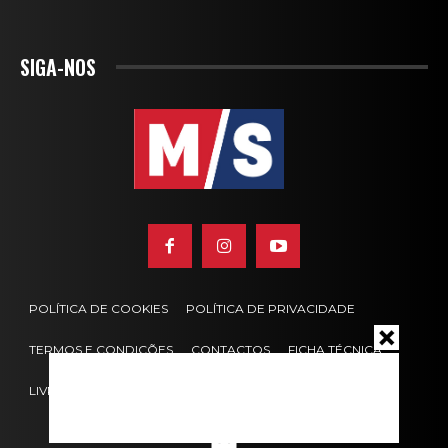
SIGA-NOS
POLÍTICA DE COOKIES
POLÍTICA DE PRIVACIDADE
TERMOS E CONDIÇÕES
CONTACTOS
FICHA TÉCNICA
LIVRO DE RECLAMAÇÕES