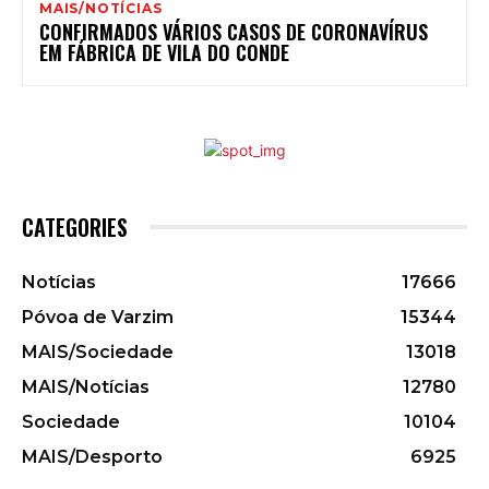
MAIS/NOTÍCIAS
CONFIRMADOS VÁRIOS CASOS DE CORONAVÍRUS
EM FÁBRICA DE VILA DO CONDE
CATEGORIES
Notícias
17666
Póvoa de Varzim
15344
MAIS/Sociedade
13018
MAIS/Notícias
12780
Sociedade
10104
MAIS/Desporto
6925