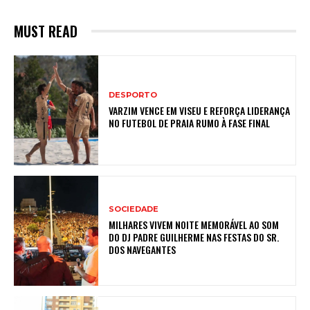
MUST READ
DESPORTO
VARZIM VENCE EM VISEU E REFORÇA LIDERANÇA
NO FUTEBOL DE PRAIA RUMO À FASE FINAL
SOCIEDADE
MILHARES VIVEM NOITE MEMORÁVEL AO SOM
DO DJ PADRE GUILHERME NAS FESTAS DO SR.
DOS NAVEGANTES