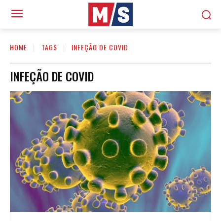
HOME
TAGS
INFEÇÃO DE COVID
INFEÇÃO DE COVID