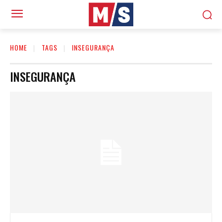
HOME
TAGS
INSEGURANÇA
INSEGURANÇA