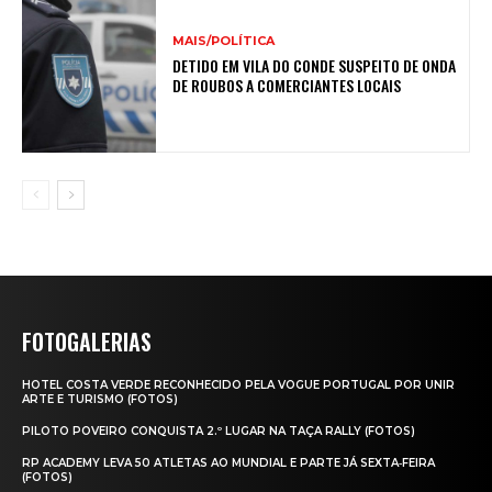
MAIS/POLÍTICA
DETIDO EM VILA DO CONDE SUSPEITO DE ONDA
DE ROUBOS A COMERCIANTES LOCAIS
FOTOGALERIAS
HOTEL COSTA VERDE RECONHECIDO PELA VOGUE PORTUGAL POR UNIR
ARTE E TURISMO (FOTOS)
PILOTO POVEIRO CONQUISTA 2.º LUGAR NA TAÇA RALLY (FOTOS)
RP ACADEMY LEVA 50 ATLETAS AO MUNDIAL E PARTE JÁ SEXTA‑FEIRA
(FOTOS)