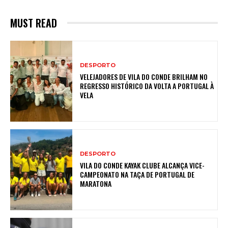
MUST READ
DESPORTO
VELEJADORES DE VILA DO CONDE BRILHAM NO
REGRESSO HISTÓRICO DA VOLTA A PORTUGAL À
VELA
DESPORTO
VILA DO CONDE KAYAK CLUBE ALCANÇA VICE-
CAMPEONATO NA TAÇA DE PORTUGAL DE
MARATONA