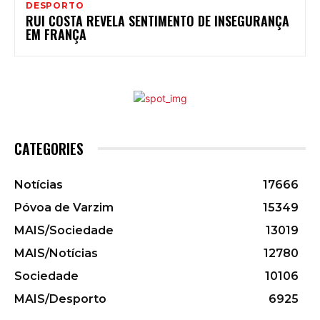
DESPORTO
RUI COSTA REVELA SENTIMENTO DE INSEGURANÇA
EM FRANÇA
CATEGORIES
Notícias
17666
Póvoa de Varzim
15349
MAIS/Sociedade
13019
MAIS/Notícias
12780
Sociedade
10106
MAIS/Desporto
6925