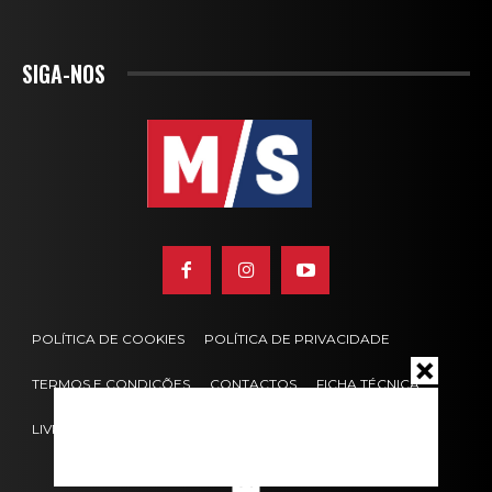
SIGA-NOS
POLÍTICA DE COOKIES
POLÍTICA DE PRIVACIDADE
TERMOS E CONDIÇÕES
CONTACTOS
FICHA TÉCNICA
LIVRO DE RECLAMAÇÕES