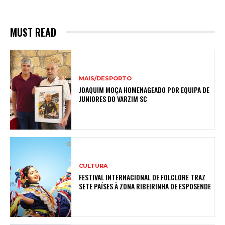
MUST READ
MAIS/DESPORTO
JOAQUIM MOÇA HOMENAGEADO POR EQUIPA DE
JUNIORES DO VARZIM SC
CULTURA
FESTIVAL INTERNACIONAL DE FOLCLORE TRAZ
SETE PAÍSES À ZONA RIBEIRINHA DE ESPOSENDE