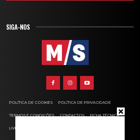
SIGA-NOS
POLÍTICA DE COOKIES
POLÍTICA DE PRIVACIDADE
TERMOS E CONDIÇÕES
CONTACTOS
FICHA TÉCNICA
LIVRO DE RECLAMAÇÕES