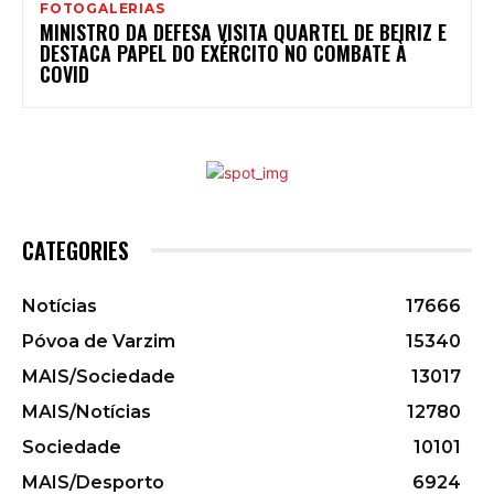
FOTOGALERIAS
MINISTRO DA DEFESA VISITA QUARTEL DE BEIRIZ E
DESTACA PAPEL DO EXÉRCITO NO COMBATE À
COVID
CATEGORIES
Notícias
17666
Póvoa de Varzim
15340
MAIS/Sociedade
13017
MAIS/Notícias
12780
Sociedade
10101
MAIS/Desporto
6924