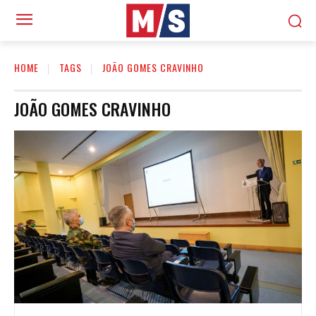
HOME
TAGS
JOÃO GOMES CRAVINHO
JOÃO GOMES CRAVINHO