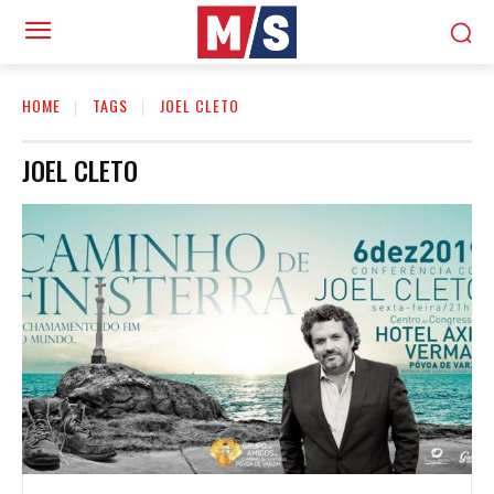
HOME
TAGS
JOEL CLETO
JOEL CLETO