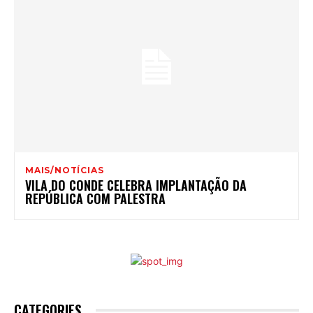
MAIS/NOTÍCIAS
VILA DO CONDE CELEBRA IMPLANTAÇÃO DA
REPÚBLICA COM PALESTRA
CATEGORIES