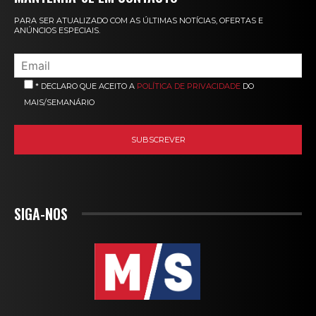
PARA SER ATUALIZADO COM AS ÚLTIMAS NOTÍCIAS, OFERTAS E
ANÚNCIOS ESPECIAIS.
* DECLARO QUE ACEITO A
POLÍTICA DE PRIVACIDADE
DO
MAIS/SEMANÁRIO
SIGA-NOS