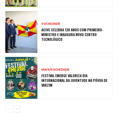
SOCIEDADE
ACIVC CELEBRA 120 ANOS COM PRIMEIRO-
MINISTRO E INAUGURA NOVO CENTRO
TECNOLÓGICO
MAIS/SOCIEDADE
FESTIVAL EMERGE VALORIZA DIA
INTERNACIONAL DA JUVENTUDE NA PÓVOA DE
VARZIM