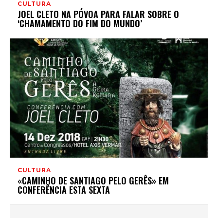
CULTURA
JOEL CLETO NA PÓVOA PARA FALAR SOBRE O
‘CHAMAMENTO DO FIM DO MUNDO’
CULTURA
«CAMINHO DE SANTIAGO PELO GERÊS» EM
CONFERÊNCIA ESTA SEXTA