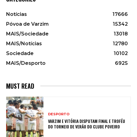
Notícias
17666
Póvoa de Varzim
15342
MAIS/Sociedade
13018
MAIS/Notícias
12780
Sociedade
10102
MAIS/Desporto
6925
MUST READ
DESPORTO
VARZIM E VITÓRIA DISPUTAM FINAL E TROFÉU
DO TORNEIO DE VERÃO DO CLUBE POVEIRO