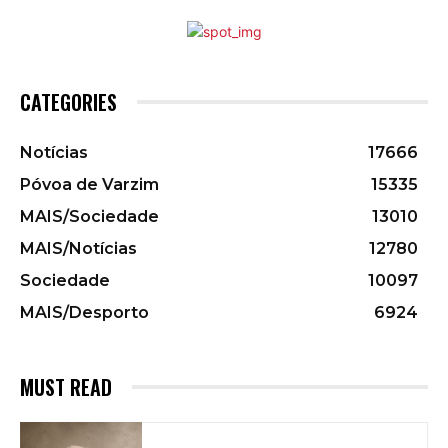
CATEGORIES
Notícias
17666
Póvoa de Varzim
15335
MAIS/Sociedade
13010
MAIS/Notícias
12780
Sociedade
10097
MAIS/Desporto
6924
MUST READ