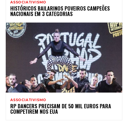
ASSOCIATIVISMO
HISTÓRICOS BAILARINOS POVEIROS CAMPEÕES
NACIONAIS EM 3 CATEGORIAS
ASSOCIATIVISMO
RP DANCERS PRECISAM DE 50 MIL EUROS PARA
COMPETIREM NOS EUA