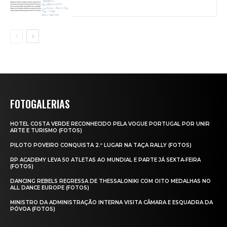
FOTOGALERIAS
HOTEL COSTA VERDE RECONHECIDO PELA VOGUE PORTUGAL POR UNIR
ARTE E TURISMO (FOTOS)
PILOTO POVEIRO CONQUISTA 2.º LUGAR NA TAÇA RALLY (FOTOS)
RP ACADEMY LEVA 50 ATLETAS AO MUNDIAL E PARTE JÁ SEXTA‑FEIRA
(FOTOS)
DANCING REBELS REGRESSA DE THESSALONIKI COM OITO MEDALHAS NO
ALL DANCE EUROPE (FOTOS)
MINISTRO DA ADMINISTRAÇÃO INTERNA VISITA CÂMARA E ESQUADRA DA
PÓVOA (FOTOS)