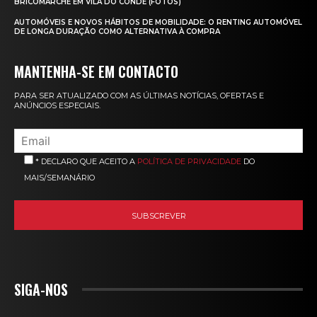
BRICOMARCHÉ EM VILA DO CONDE (FOTOS)
AUTOMÓVEIS E NOVOS HÁBITOS DE MOBILIDADE: O RENTING AUTOMÓVEL
DE LONGA DURAÇÃO COMO ALTERNATIVA À COMPRA
MANTENHA-SE EM CONTACTO
PARA SER ATUALIZADO COM AS ÚLTIMAS NOTÍCIAS, OFERTAS E
ANÚNCIOS ESPECIAIS.
* DECLARO QUE ACEITO A
POLÍTICA DE PRIVACIDADE
DO
MAIS/SEMANÁRIO
SIGA-NOS