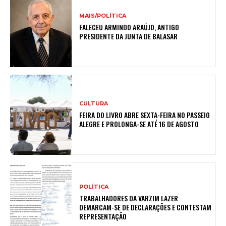
MAIS/POLÍTICA
FALECEU ARMINDO ARAÚJO, ANTIGO
PRESIDENTE DA JUNTA DE BALASAR
CULTURA
FEIRA DO LIVRO ABRE SEXTA-FEIRA NO PASSEIO
ALEGRE E PROLONGA-SE ATÉ 16 DE AGOSTO
POLÍTICA
TRABALHADORES DA VARZIM LAZER
DEMARCAM-SE DE DECLARAÇÕES E CONTESTAM
REPRESENTAÇÃO