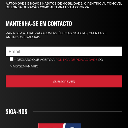
AUTOMÓVEIS E NOVOS HÁBITOS DE MOBILIDADE: O RENTING AUTOMÓVEL
DE LONGA DURAÇÃO COMO ALTERNATIVA À COMPRA
MANTENHA-SE EM CONTACTO
PARA SER ATUALIZADO COM AS ÚLTIMAS NOTÍCIAS, OFERTAS E
ANÚNCIOS ESPECIAIS.
* DECLARO QUE ACEITO A
POLÍTICA DE PRIVACIDADE
DO
MAIS/SEMANÁRIO
SIGA-NOS