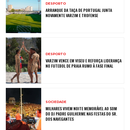
DESPORTO
ARRANQUE DA TAÇA DE PORTUGAL JUNTA
NOVAMENTE VARZIM E TROFENSE
DESPORTO
VARZIM VENCE EM VISEU E REFORÇA LIDERANÇA
NO FUTEBOL DE PRAIA RUMO À FASE FINAL
SOCIEDADE
MILHARES VIVEM NOITE MEMORÁVEL AO SOM
DO DJ PADRE GUILHERME NAS FESTAS DO SR.
DOS NAVEGANTES