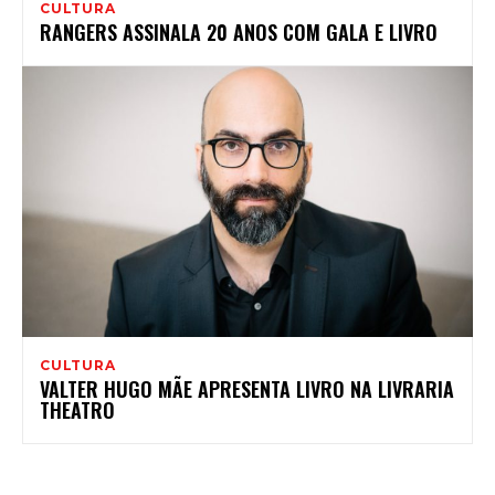
CULTURA
RANGERS ASSINALA 20 ANOS COM GALA E LIVRO
CULTURA
VALTER HUGO MÃE APRESENTA LIVRO NA LIVRARIA
THEATRO