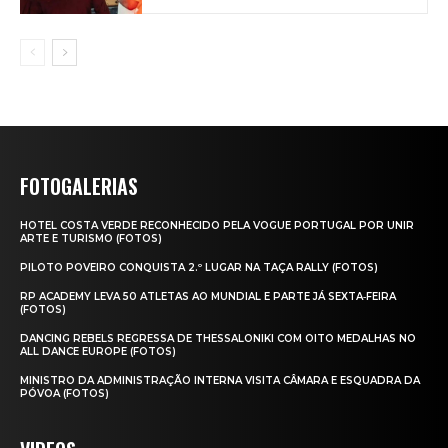
FOTOGALERIAS
HOTEL COSTA VERDE RECONHECIDO PELA VOGUE PORTUGAL POR UNIR
ARTE E TURISMO (FOTOS)
PILOTO POVEIRO CONQUISTA 2.º LUGAR NA TAÇA RALLY (FOTOS)
RP ACADEMY LEVA 50 ATLETAS AO MUNDIAL E PARTE JÁ SEXTA‑FEIRA
(FOTOS)
DANCING REBELS REGRESSA DE THESSALONIKI COM OITO MEDALHAS NO
ALL DANCE EUROPE (FOTOS)
MINISTRO DA ADMINISTRAÇÃO INTERNA VISITA CÂMARA E ESQUADRA DA
PÓVOA (FOTOS)