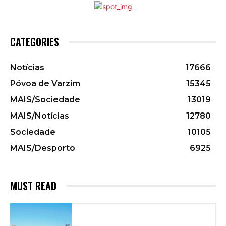
CATEGORIES
Notícias
17666
Póvoa de Varzim
15345
MAIS/Sociedade
13019
MAIS/Notícias
12780
Sociedade
10105
MAIS/Desporto
6925
MUST READ