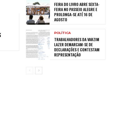
FEIRA DO LIVRO ABRE SEXTA-
FEIRA NO PASSEIO ALEGRE E
PROLONGA-SE ATÉ 16 DE
AGOSTO
POLÍTICA
S
TRABALHADORES DA VARZIM
LAZER DEMARCAM-SE DE
DECLARAÇÕES E CONTESTAM
REPRESENTAÇÃO