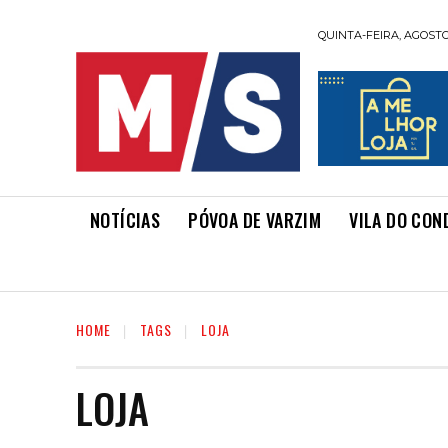
QUINTA-FEIRA, AGOSTO 
NOTÍCIAS
PÓVOA DE VARZIM
VILA DO CON
HOME
TAGS
LOJA
LOJA