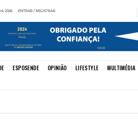
6, 2026
ENTRAR / REGISTRAR
DE
ESPOSENDE
OPINIÃO
LIFESTYLE
MULTIMÉDIA