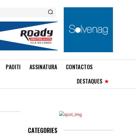
PAOITI
ASSINATURA
CONTACTOS
DESTAQUES
CATEGORIES