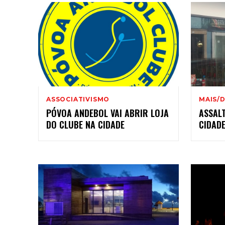
ASSOCIATIVISMO
MAIS/
PÓVOA ANDEBOL VAI ABRIR LOJA
ASSAL
DO CLUBE NA CIDADE
CIDAD