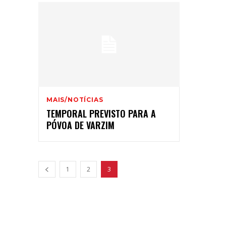
MAIS/NOTÍCIAS
TEMPORAL PREVISTO PARA A
PÓVOA DE VARZIM
1
2
3