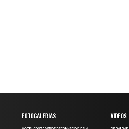
FOTOGALERIAS
VIDEOS
HOTEL COSTA VERDE RECONHECIDO PELA
DE PAI PAR