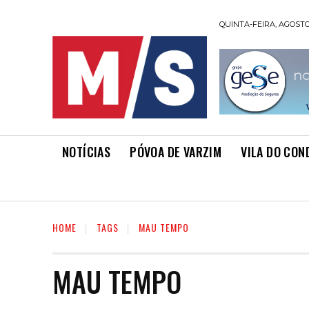
QUINTA-FEIRA, AGOSTO 
NOTÍCIAS
PÓVOA DE VARZIM
VILA DO CON
HOME
TAGS
MAU TEMPO
MAU TEMPO