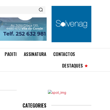
PAOITI
ASSINATURA
CONTACTOS
DESTAQUES
CATEGORIES