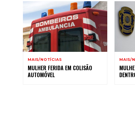
MAIS/NOTÍCIAS
MAIS/N
MULHER FERIDA EM COLISÃO
MULHE
AUTOMÓVEL
DENTR