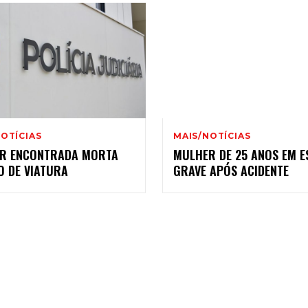
OTÍCIAS
MAIS/NOTÍCIAS
R ENCONTRADA MORTA
MULHER DE 25 ANOS EM E
O DE VIATURA
GRAVE APÓS ACIDENTE