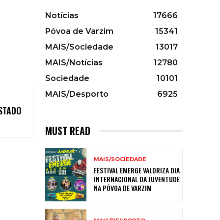
Notícias
17666
Póvoa de Varzim
15341
MAIS/Sociedade
13017
MAIS/Notícias
12780
Sociedade
10101
MAIS/Desporto
6925
STADO
MUST READ
MAIS/SOCIEDADE
FESTIVAL EMERGE VALORIZA DIA
INTERNACIONAL DA JUVENTUDE
NA PÓVOA DE VARZIM