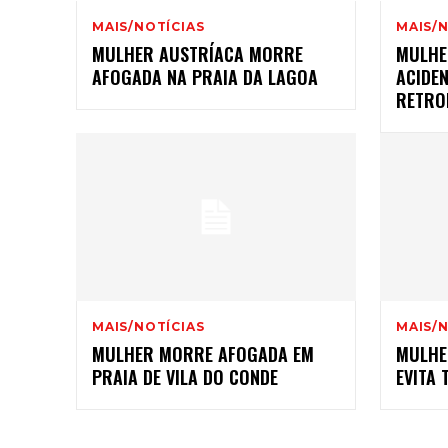
MAIS/NOTÍCIAS
MAIS/N
MULHER AUSTRÍACA MORRE
MULHE
AFOGADA NA PRAIA DA LAGOA
ACIDE
RETRO
MAIS/NOTÍCIAS
MAIS/N
MULHER MORRE AFOGADA EM
MULHE
PRAIA DE VILA DO CONDE
EVITA 