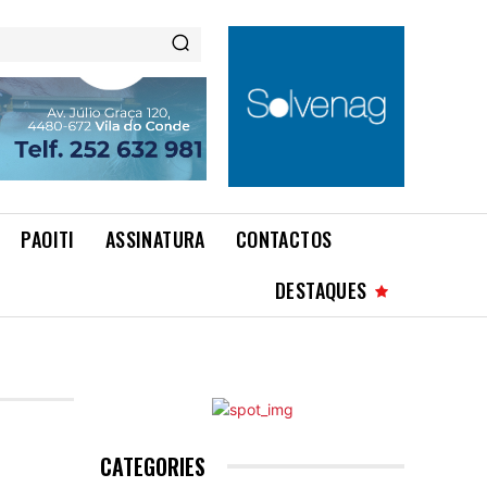
PAOITI
ASSINATURA
CONTACTOS
DESTAQUES
CATEGORIES