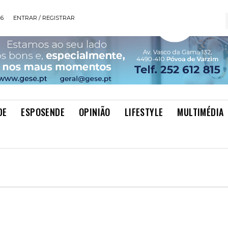
26
ENTRAR / REGISTRAR
DE
ESPOSENDE
OPINIÃO
LIFESTYLE
MULTIMÉDIA