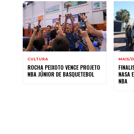
CULTURA
MAIS/
ROCHA PEIXOTO VENCE PROJETO
FINALI
NBA JÚNIOR DE BASQUETEBOL
NASA E
NBA