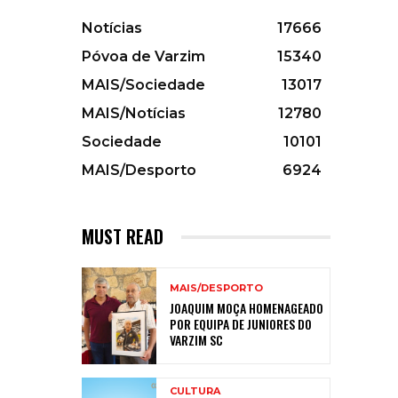
Notícias
17666
Póvoa de Varzim
15340
MAIS/Sociedade
13017
MAIS/Notícias
12780
Sociedade
10101
MAIS/Desporto
6924
MUST READ
MAIS/DESPORTO
JOAQUIM MOÇA HOMENAGEADO
POR EQUIPA DE JUNIORES DO
VARZIM SC
CULTURA