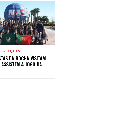
DESTAQUES
STAS DA ROCHA VISITAM
 ASSISTEM A JOGO DA