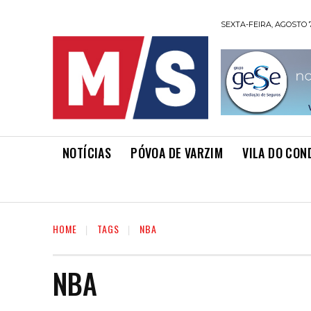
SEXTA-FEIRA, AGOSTO 7
NOTÍCIAS
PÓVOA DE VARZIM
VILA DO CON
HOME
TAGS
NBA
NBA