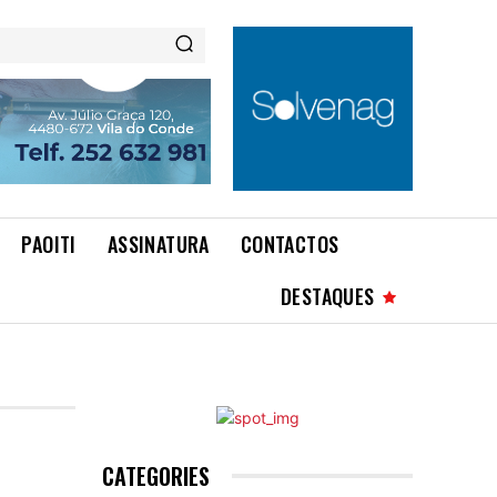
PAOITI
ASSINATURA
CONTACTOS
DESTAQUES
CATEGORIES