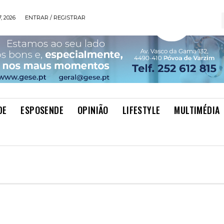
, 2026
ENTRAR / REGISTRAR
DE
ESPOSENDE
OPINIÃO
LIFESTYLE
MULTIMÉDIA