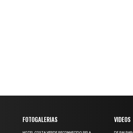
FOTOGALERIAS
VIDEOS
HOTEL COSTA VERDE RECONHECIDO PELA
DE PAI PAR