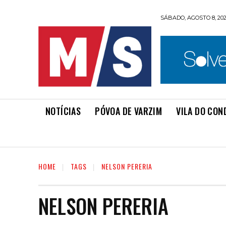
SÁBADO, AGOSTO 8, 20
NOTÍCIAS
PÓVOA DE VARZIM
VILA DO CON
HOME
TAGS
NELSON PERERIA
NELSON PERERIA