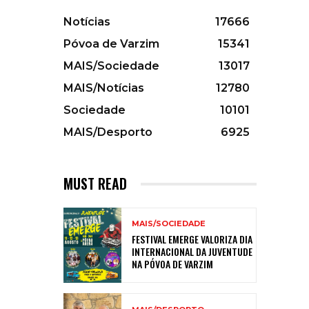
Notícias
17666
Póvoa de Varzim
15341
MAIS/Sociedade
13017
MAIS/Notícias
12780
Sociedade
10101
MAIS/Desporto
6925
MUST READ
MAIS/SOCIEDADE
FESTIVAL EMERGE VALORIZA DIA
INTERNACIONAL DA JUVENTUDE
NA PÓVOA DE VARZIM