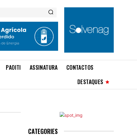
PAOITI
ASSINATURA
CONTACTOS
DESTAQUES
CATEGORIES