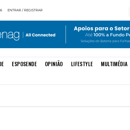
26
ENTRAR / REGISTRAR
DE
ESPOSENDE
OPINIÃO
LIFESTYLE
MULTIMÉDIA