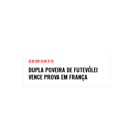
DESPORTO
DUPLA POVEIRA DE FUTEVÓLEI
VENCE PROVA EM FRANÇA