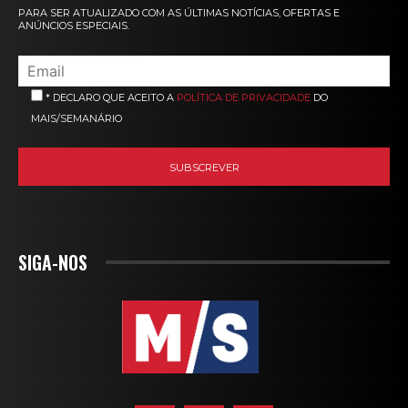
PARA SER ATUALIZADO COM AS ÚLTIMAS NOTÍCIAS, OFERTAS E
ANÚNCIOS ESPECIAIS.
* DECLARO QUE ACEITO A
POLÍTICA DE PRIVACIDADE
DO
MAIS/SEMANÁRIO
SIGA-NOS