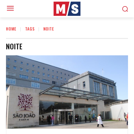
HOME
TAGS
NOITE
NOITE