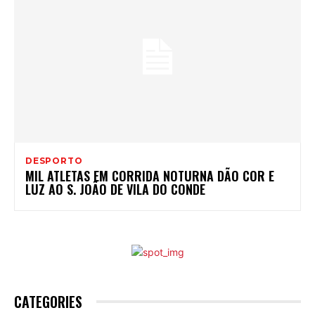
DESPORTO
MIL ATLETAS EM CORRIDA NOTURNA DÃO COR E
LUZ AO S. JOÃO DE VILA DO CONDE
CATEGORIES