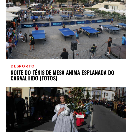
DESPORTO
NOITE DO TÉNIS DE MESA ANIMA ESPLANADA DO
CARVALHIDO (FOTOS)