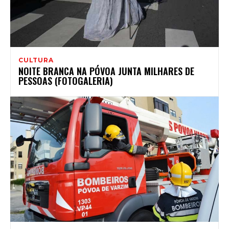
CULTURA
NOITE BRANCA NA PÓVOA JUNTA MILHARES DE
PESSOAS (FOTOGALERIA)