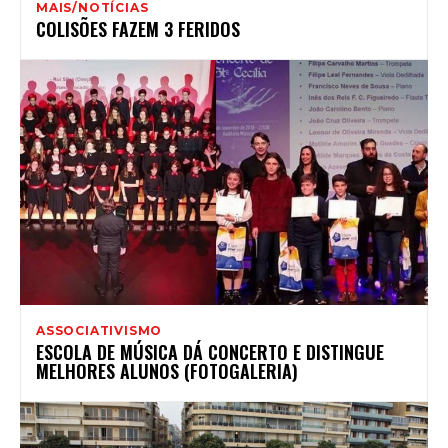
MAIS/NOTÍCIAS
COLISÕES FAZEM 3 FERIDOS
ASSOCIATIVISMO
ESCOLA DE MÚSICA DÁ CONCERTO E DISTINGUE
MELHORES ALUNOS (FOTOGALERIA)