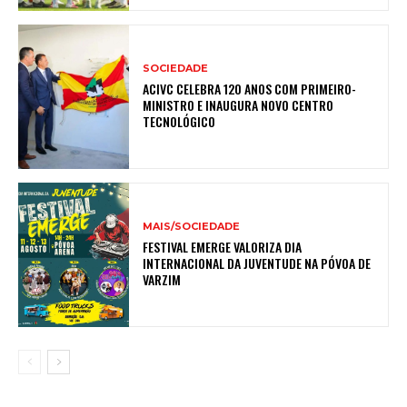
SOCIEDADE
ACIVC CELEBRA 120 ANOS COM PRIMEIRO-
MINISTRO E INAUGURA NOVO CENTRO
TECNOLÓGICO
MAIS/SOCIEDADE
FESTIVAL EMERGE VALORIZA DIA
INTERNACIONAL DA JUVENTUDE NA PÓVOA DE
VARZIM