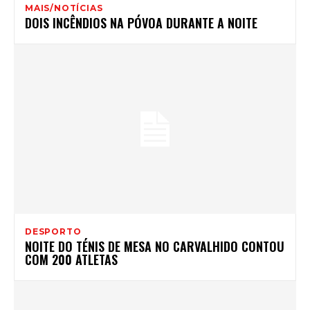
MAIS/NOTÍCIAS
DOIS INCÊNDIOS NA PÓVOA DURANTE A NOITE
DESPORTO
NOITE DO TÉNIS DE MESA NO CARVALHIDO CONTOU
COM 200 ATLETAS