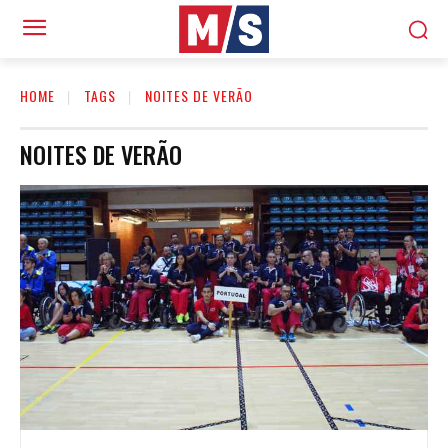
HOME
TAGS
NOITES DE VERÃO
NOITES DE VERÃO