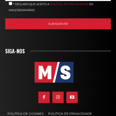
* DECLARO QUE ACEITO A
POLÍTICA DE PRIVACIDADE
DO
MAIS/SEMANÁRIO
SIGA-NOS
POLÍTICA DE COOKIES
POLÍTICA DE PRIVACIDADE