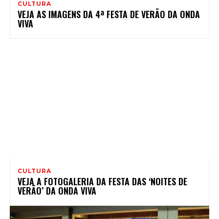
CULTURA
VEJA AS IMAGENS DA 4ª FESTA DE VERÃO DA ONDA
VIVA
CULTURA
VEJA A FOTOGALERIA DA FESTA DAS ‘NOITES DE
VERÃO’ DA ONDA VIVA