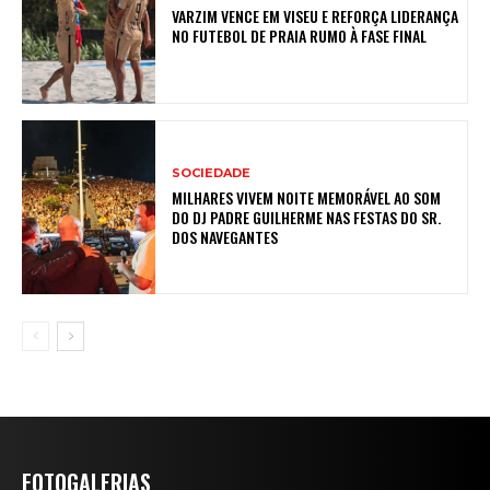
VARZIM VENCE EM VISEU E REFORÇA LIDERANÇA
NO FUTEBOL DE PRAIA RUMO À FASE FINAL
SOCIEDADE
MILHARES VIVEM NOITE MEMORÁVEL AO SOM
DO DJ PADRE GUILHERME NAS FESTAS DO SR.
DOS NAVEGANTES
FOTOGALERIAS