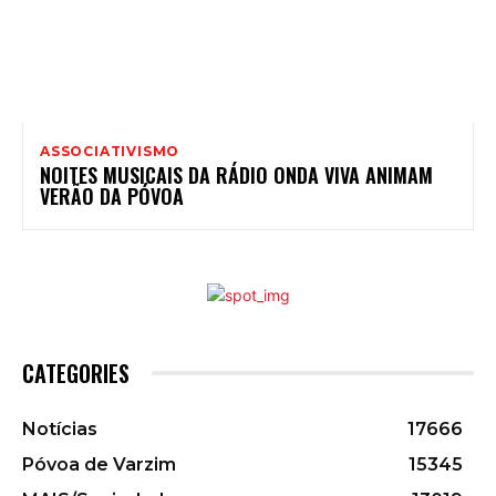
ASSOCIATIVISMO
NOITES MUSICAIS DA RÁDIO ONDA VIVA ANIMAM
VERÃO DA PÓVOA
CATEGORIES
Notícias
17666
Póvoa de Varzim
15345