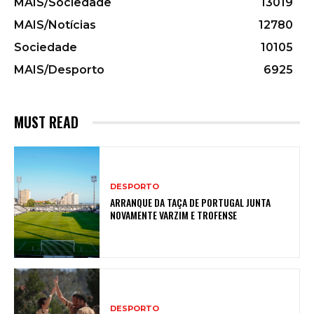
MAIS/Sociedade
13019
MAIS/Notícias
12780
Sociedade
10105
MAIS/Desporto
6925
MUST READ
DESPORTO
ARRANQUE DA TAÇA DE PORTUGAL JUNTA
NOVAMENTE VARZIM E TROFENSE
DESPORTO