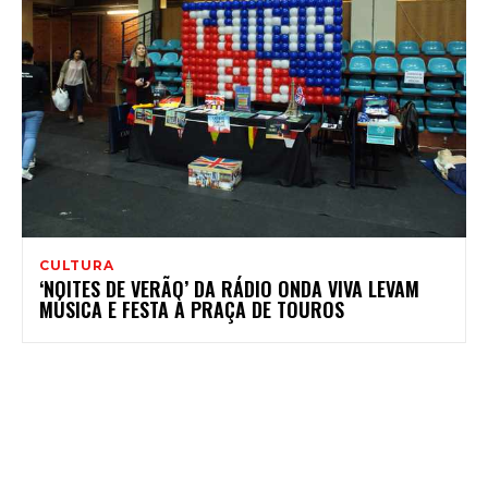
CULTURA
‘NOITES DE VERÃO’ DA RÁDIO ONDA VIVA LEVAM
MÚSICA E FESTA À PRAÇA DE TOUROS