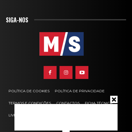
SIGA-NOS
POLÍTICA DE COOKIES
POLÍTICA DE PRIVACIDADE
TERMOS E CONDIÇÕES
CONTACTOS
FICHA TÉCNICA
LIVRO DE RECLAMAÇÕES