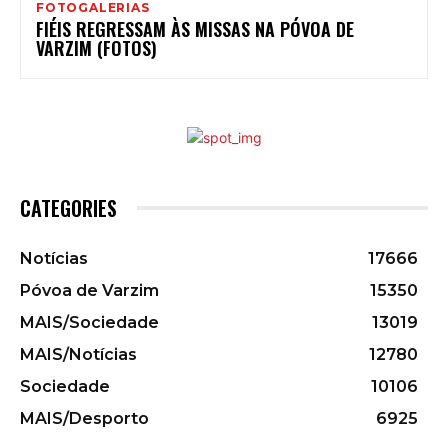
FOTOGALERIAS
FIÉIS REGRESSAM ÀS MISSAS NA PÓVOA DE
VARZIM (FOTOS)
CATEGORIES
Notícias
17666
Póvoa de Varzim
15350
MAIS/Sociedade
13019
MAIS/Notícias
12780
Sociedade
10106
MAIS/Desporto
6925