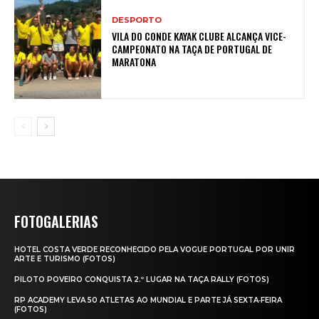
DESPORTO
VILA DO CONDE KAYAK CLUBE ALCANÇA VICE-
CAMPEONATO NA TAÇA DE PORTUGAL DE
MARATONA
FOTOGALERIAS
HOTEL COSTA VERDE RECONHECIDO PELA VOGUE PORTUGAL POR UNIR
ARTE E TURISMO (FOTOS)
PILOTO POVEIRO CONQUISTA 2.º LUGAR NA TAÇA RALLY (FOTOS)
RP ACADEMY LEVA 50 ATLETAS AO MUNDIAL E PARTE JÁ SEXTA‑FEIRA
(FOTOS)