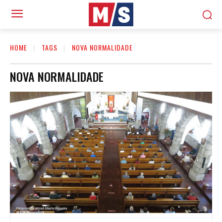
HOME
TAGS
NOVA NORMALIDADE
NOVA NORMALIDADE