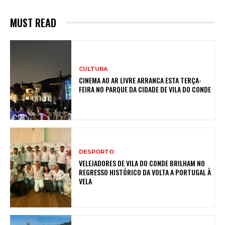
MUST READ
CULTURA
CINEMA AO AR LIVRE ARRANCA ESTA TERÇA-
FEIRA NO PARQUE DA CIDADE DE VILA DO CONDE
DESPORTO
VELEJADORES DE VILA DO CONDE BRILHAM NO
REGRESSO HISTÓRICO DA VOLTA A PORTUGAL À
VELA