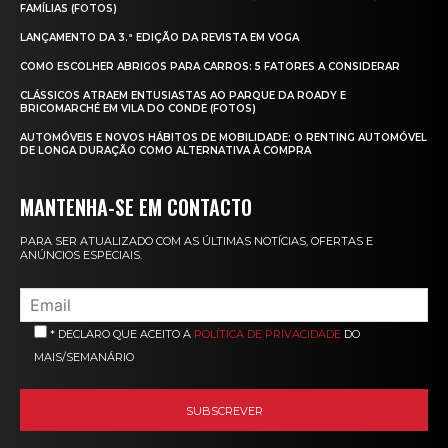
FAMÍLIAS (FOTOS)
LANÇAMENTO DA 3.ª EDIÇÃO DA REVISTA EM VOGA
COMO ESCOLHER ABRIGOS PARA CARROS: 5 FATORES A CONSIDERAR
CLÁSSICOS ATRAEM ENTUSIASTAS AO PARQUE DA ROADY E
BRICOMARCHÉ EM VILA DO CONDE (FOTOS)
AUTOMÓVEIS E NOVOS HÁBITOS DE MOBILIDADE: O RENTING AUTOMÓVEL
DE LONGA DURAÇÃO COMO ALTERNATIVA À COMPRA
MANTENHA-SE EM CONTACTO
PARA SER ATUALIZADO COM AS ÚLTIMAS NOTÍCIAS, OFERTAS E
ANÚNCIOS ESPECIAIS.
* DECLARO QUE ACEITO A
POLÍTICA DE PRIVACIDADE
DO
MAIS/SEMANÁRIO