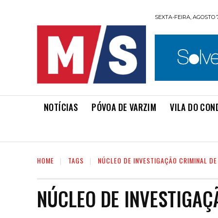
SEXTA-FEIRA, AGOSTO 7
NOTÍCIAS
PÓVOA DE VARZIM
VILA DO CON
HOME
TAGS
NÚCLEO DE INVESTIGAÇÃO CRIMINAL D
NÚCLEO DE INVESTIGAÇ