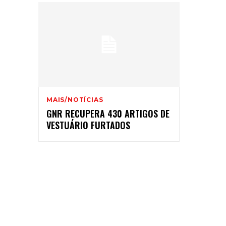
MAIS/NOTÍCIAS
GNR RECUPERA 430 ARTIGOS DE
VESTUÁRIO FURTADOS