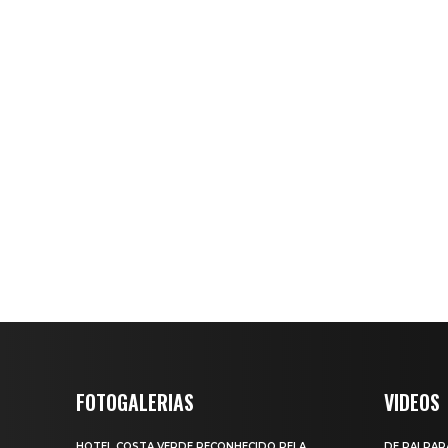
FOTOGALERIAS
VIDEOS
HOTEL COSTA VERDE RECONHECIDO PELA
DE PAI PAR