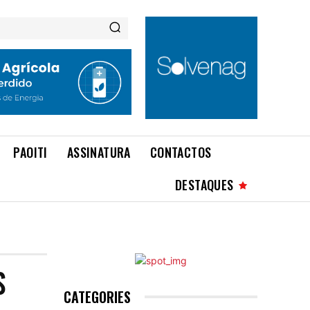
PAOITI
ASSINATURA
CONTACTOS
DESTAQUES
S
CATEGORIES