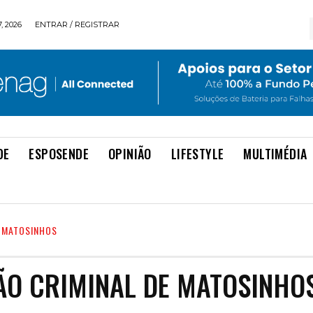
, 2026
ENTRAR / REGISTRAR
DE
ESPOSENDE
OPINIÃO
LIFESTYLE
MULTIMÉDIA
E MATOSINHOS
ÃO CRIMINAL DE MATOSINHO