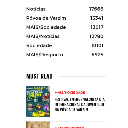
Notícias
17666
Póvoa de Varzim
15341
MAIS/Sociedade
13017
MAIS/Notícias
12780
Sociedade
10101
MAIS/Desporto
6925
MUST READ
MAIS/SOCIEDADE
FESTIVAL EMERGE VALORIZA DIA
INTERNACIONAL DA JUVENTUDE
NA PÓVOA DE VARZIM