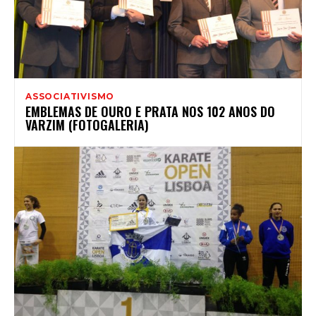
ASSOCIATIVISMO
EMBLEMAS DE OURO E PRATA NOS 102 ANOS DO
VARZIM (FOTOGALERIA)