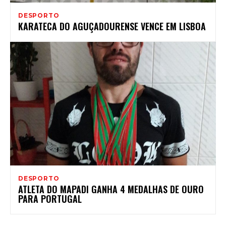
DESPORTO
KARATECA DO AGUÇADOURENSE VENCE EM LISBOA
DESPORTO
ATLETA DO MAPADI GANHA 4 MEDALHAS DE OURO
PARA PORTUGAL