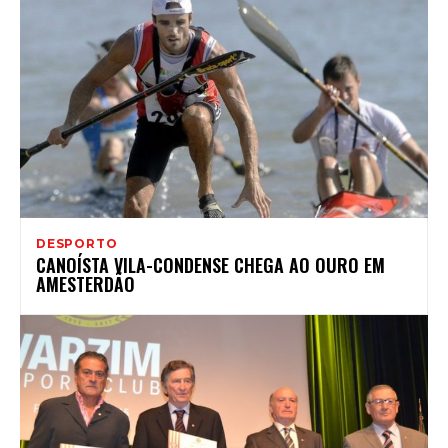
DESPORTO
CANOÍSTA VILA-CONDENSE CHEGA AO OURO EM
AMESTERDÃO