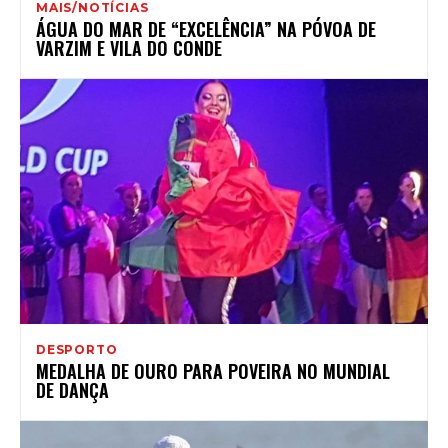
MAIS/NOTÍCIAS
ÁGUA DO MAR DE “EXCELÊNCIA” NA PÓVOA DE
VARZIM E VILA DO CONDE
DESPORTO
MEDALHA DE OURO PARA POVEIRA NO MUNDIAL
DE DANÇA