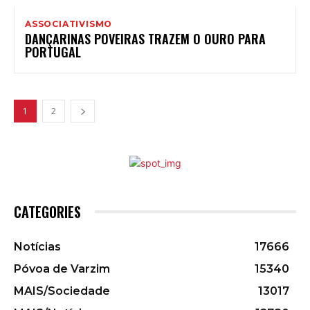
ASSOCIATIVISMO
DANÇARINAS POVEIRAS TRAZEM O OURO PARA
PORTUGAL
1
2
CATEGORIES
Notícias
17666
Póvoa de Varzim
15340
MAIS/Sociedade
13017