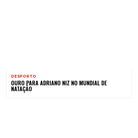
DESPORTO
OURO PARA ADRIANO NIZ NO MUNDIAL DE
NATAÇÃO