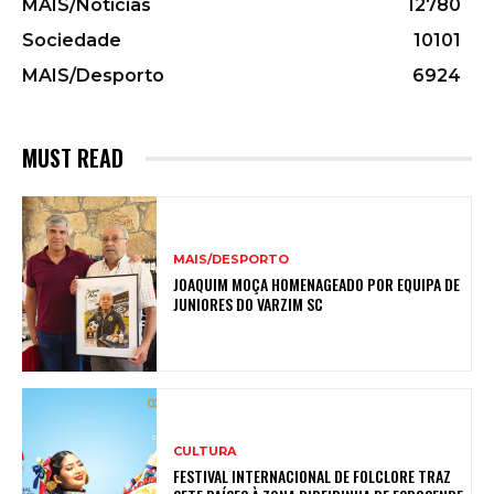
MAIS/Notícias
12780
Sociedade
10101
MAIS/Desporto
6924
MUST READ
MAIS/DESPORTO
JOAQUIM MOÇA HOMENAGEADO POR EQUIPA DE
JUNIORES DO VARZIM SC
CULTURA
FESTIVAL INTERNACIONAL DE FOLCLORE TRAZ