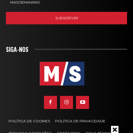
MAIS/SEMANÁRIO
SIGA-NOS
POLÍTICA DE COOKIES
POLÍTICA DE PRIVACIDADE