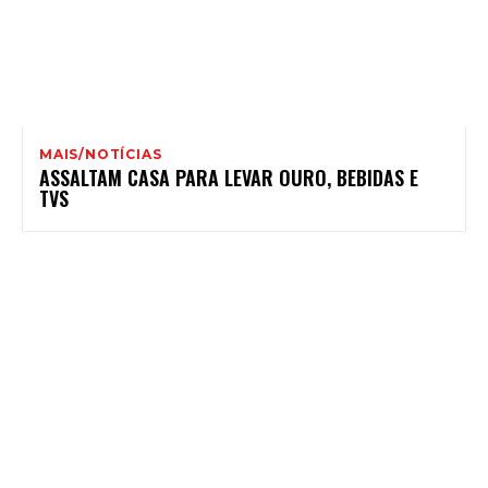
MAIS/NOTÍCIAS
ASSALTAM CASA PARA LEVAR OURO, BEBIDAS E
TVS