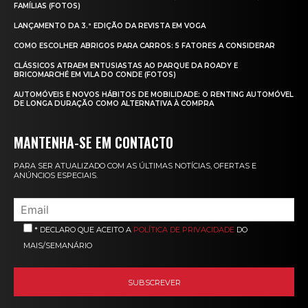
FAMÍLIAS (FOTOS)
LANÇAMENTO DA 3.ª EDIÇÃO DA REVISTA EM VOGA
COMO ESCOLHER ABRIGOS PARA CARROS: 5 FATORES A CONSIDERAR
CLÁSSICOS ATRAEM ENTUSIASTAS AO PARQUE DA ROADY E
BRICOMARCHÉ EM VILA DO CONDE (FOTOS)
AUTOMÓVEIS E NOVOS HÁBITOS DE MOBILIDADE: O RENTING AUTOMÓVEL
DE LONGA DURAÇÃO COMO ALTERNATIVA À COMPRA
MANTENHA-SE EM CONTACTO
PARA SER ATUALIZADO COM AS ÚLTIMAS NOTÍCIAS, OFERTAS E
ANÚNCIOS ESPECIAIS.
* DECLARO QUE ACEITO A
POLÍTICA DE PRIVACIDADE
DO
MAIS/SEMANÁRIO