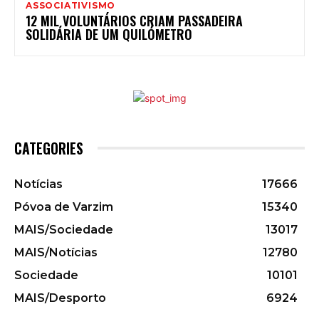
ASSOCIATIVISMO
12 MIL VOLUNTÁRIOS CRIAM PASSADEIRA
SOLIDÁRIA DE UM QUILÓMETRO
CATEGORIES
Notícias
17666
Póvoa de Varzim
15340
MAIS/Sociedade
13017
MAIS/Notícias
12780
Sociedade
10101
MAIS/Desporto
6924