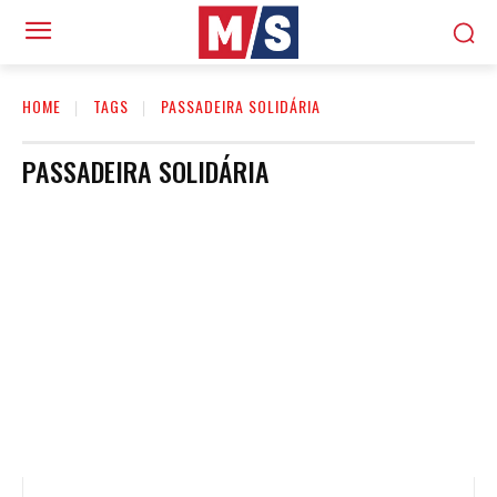
HOME
TAGS
PASSADEIRA SOLIDÁRIA
PASSADEIRA SOLIDÁRIA