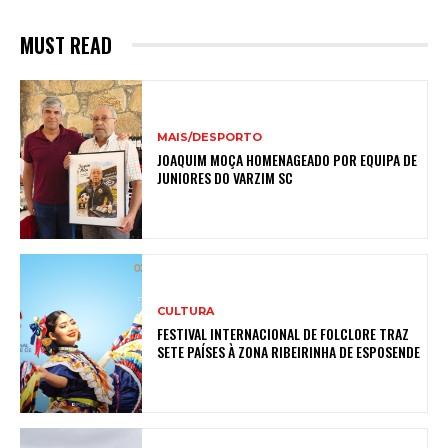
MUST READ
MAIS/DESPORTO
JOAQUIM MOÇA HOMENAGEADO POR EQUIPA DE
JUNIORES DO VARZIM SC
CULTURA
FESTIVAL INTERNACIONAL DE FOLCLORE TRAZ
SETE PAÍSES À ZONA RIBEIRINHA DE ESPOSENDE