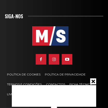
SIGA-NOS
POLÍTICA DE COOKIES
POLÍTICA DE PRIVACIDADE
TERMOS E CONDIÇÕES
CONTACTOS
FICHA TÉCNICA
LIVRO DE RECLAMAÇÕES