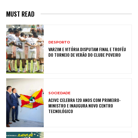
MUST READ
DESPORTO
VARZIM E VITÓRIA DISPUTAM FINAL E TROFÉU
DO TORNEIO DE VERÃO DO CLUBE POVEIRO
SOCIEDADE
ACIVC CELEBRA 120 ANOS COM PRIMEIRO-
MINISTRO E INAUGURA NOVO CENTRO
TECNOLÓGICO