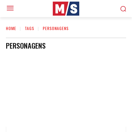
HOME
TAGS
PERSONAGENS
PERSONAGENS