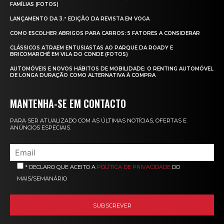
FAMÍLIAS (FOTOS)
LANÇAMENTO DA 3.ª EDIÇÃO DA REVISTA EM VOGA
COMO ESCOLHER ABRIGOS PARA CARROS: 5 FATORES A CONSIDERAR
CLÁSSICOS ATRAEM ENTUSIASTAS AO PARQUE DA ROADY E
BRICOMARCHÉ EM VILA DO CONDE (FOTOS)
AUTOMÓVEIS E NOVOS HÁBITOS DE MOBILIDADE: O RENTING AUTOMÓVEL
DE LONGA DURAÇÃO COMO ALTERNATIVA À COMPRA
MANTENHA-SE EM CONTACTO
PARA SER ATUALIZADO COM AS ÚLTIMAS NOTÍCIAS, OFERTAS E
ANÚNCIOS ESPECIAIS.
* DECLARO QUE ACEITO A
POLÍTICA DE PRIVACIDADE
DO
MAIS/SEMANÁRIO