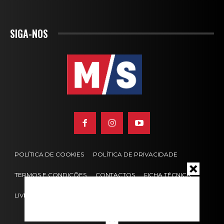
SIGA-NOS
POLÍTICA DE COOKIES
POLÍTICA DE PRIVACIDADE
TERMOS E CONDIÇÕES
CONTACTOS
FICHA TÉCNICA
LIVRO DE RECLAMAÇÕES