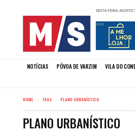
SEXTA-FEIRA, AGOSTO 7
NOTÍCIAS
PÓVOA DE VARZIM
VILA DO CON
HOME
TAGS
PLANO URBANÍSTICO
PLANO URBANÍSTICO