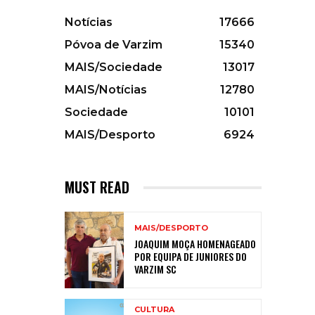
Notícias
17666
Póvoa de Varzim
15340
MAIS/Sociedade
13017
MAIS/Notícias
12780
Sociedade
10101
MAIS/Desporto
6924
MUST READ
MAIS/DESPORTO
JOAQUIM MOÇA HOMENAGEADO
POR EQUIPA DE JUNIORES DO
VARZIM SC
CULTURA