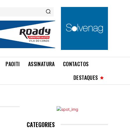
PAOITI
ASSINATURA
CONTACTOS
DESTAQUES
CATEGORIES