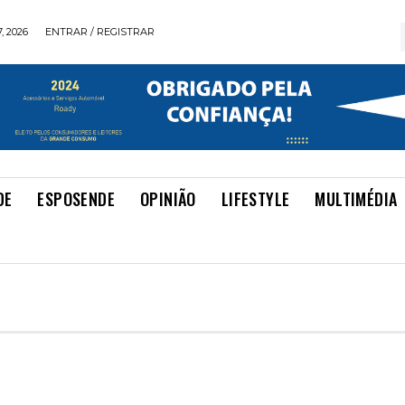
, 2026
ENTRAR / REGISTRAR
DE
ESPOSENDE
OPINIÃO
LIFESTYLE
MULTIMÉDIA