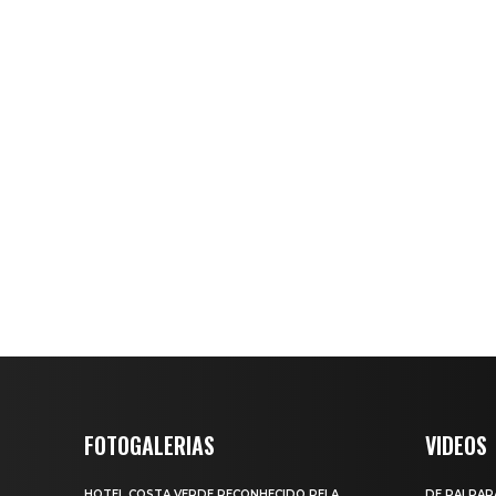
FOTOGALERIAS
VIDEOS
HOTEL COSTA VERDE RECONHECIDO PELA
DE PAI PAR