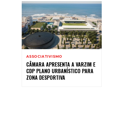
ASSOCIATIVISMO
CÂMARA APRESENTA A VARZIM E
CDP PLANO URBANÍSTICO PARA
ZONA DESPORTIVA