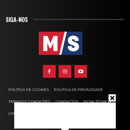
SIGA-NOS
POLÍTICA DE COOKIES
POLÍTICA DE PRIVACIDADE
TERMOS E CONDIÇÕES
CONTACTOS
FICHA TÉCNICA
LIVRO DE RECLAMAÇÕES