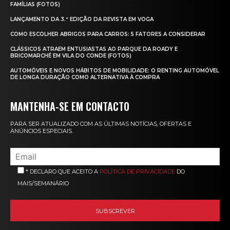
FAMÍLIAS (FOTOS)
LANÇAMENTO DA 3.ª EDIÇÃO DA REVISTA EM VOGA
COMO ESCOLHER ABRIGOS PARA CARROS: 5 FATORES A CONSIDERAR
CLÁSSICOS ATRAEM ENTUSIASTAS AO PARQUE DA ROADY E
BRICOMARCHÉ EM VILA DO CONDE (FOTOS)
AUTOMÓVEIS E NOVOS HÁBITOS DE MOBILIDADE: O RENTING AUTOMÓVEL
DE LONGA DURAÇÃO COMO ALTERNATIVA À COMPRA
MANTENHA-SE EM CONTACTO
PARA SER ATUALIZADO COM AS ÚLTIMAS NOTÍCIAS, OFERTAS E
ANÚNCIOS ESPECIAIS.
* DECLARO QUE ACEITO A
POLÍTICA DE PRIVACIDADE
DO
MAIS/SEMANÁRIO