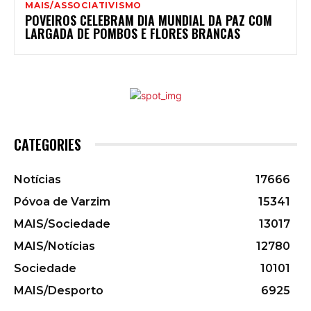
MAIS/ASSOCIATIVISMO
POVEIROS CELEBRAM DIA MUNDIAL DA PAZ COM
LARGADA DE POMBOS E FLORES BRANCAS
CATEGORIES
Notícias
17666
Póvoa de Varzim
15341
MAIS/Sociedade
13017
MAIS/Notícias
12780
Sociedade
10101
MAIS/Desporto
6925