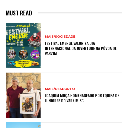
MUST READ
MAIS/SOCIEDADE
FESTIVAL EMERGE VALORIZA DIA
INTERNACIONAL DA JUVENTUDE NA PÓVOA DE
VARZIM
MAIS/DESPORTO
JOAQUIM MOÇA HOMENAGEADO POR EQUIPA DE
JUNIORES DO VARZIM SC