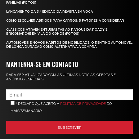
FAMÍLIAS (FOTOS)
LANÇAMENTO DA 3.ª EDIÇÃO DA REVISTA EM VOGA
COMO ESCOLHER ABRIGOS PARA CARROS: 5 FATORES A CONSIDERAR
CLÁSSICOS ATRAEM ENTUSIASTAS AO PARQUE DA ROADY E
BRICOMARCHÉ EM VILA DO CONDE (FOTOS)
AUTOMÓVEIS E NOVOS HÁBITOS DE MOBILIDADE: O RENTING AUTOMÓVEL
DE LONGA DURAÇÃO COMO ALTERNATIVA À COMPRA
MANTENHA-SE EM CONTACTO
PARA SER ATUALIZADO COM AS ÚLTIMAS NOTÍCIAS, OFERTAS E
ANÚNCIOS ESPECIAIS.
* DECLARO QUE ACEITO A
POLÍTICA DE PRIVACIDADE
DO
MAIS/SEMANÁRIO