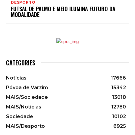
DESPORTO
FUTSAL DE PALMO E MEIO ILUMINA FUTURO DA
MODALIDADE
CATEGORIES
Notícias
17666
Póvoa de Varzim
15342
MAIS/Sociedade
13018
MAIS/Notícias
12780
Sociedade
10102
MAIS/Desporto
6925