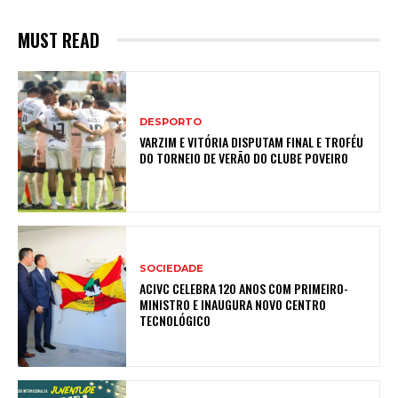
MUST READ
DESPORTO
VARZIM E VITÓRIA DISPUTAM FINAL E TROFÉU
DO TORNEIO DE VERÃO DO CLUBE POVEIRO
SOCIEDADE
ACIVC CELEBRA 120 ANOS COM PRIMEIRO-
MINISTRO E INAUGURA NOVO CENTRO
TECNOLÓGICO