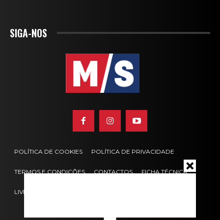
SIGA-NOS
POLÍTICA DE COOKIES
POLÍTICA DE PRIVACIDADE
TERMOS E CONDIÇÕES
CONTACTOS
FICHA TÉCNICA
LIVRO DE RECLAMAÇÕES