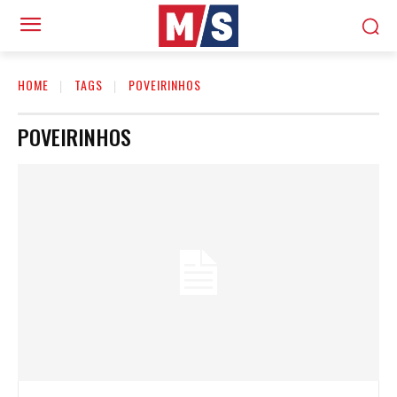
HOME
TAGS
POVEIRINHOS
POVEIRINHOS