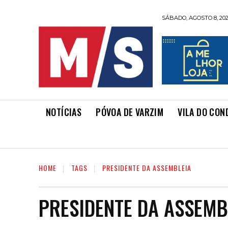
SÁBADO, AGOSTO 8, 20
NOTÍCIAS
PÓVOA DE VARZIM
VILA DO CON
HOME
TAGS
PRESIDENTE DA ASSEMBLEIA
PRESIDENTE DA ASSEMB