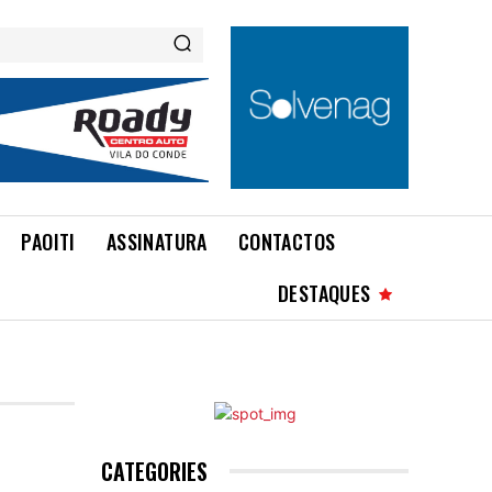
PAOITI
ASSINATURA
CONTACTOS
DESTAQUES
CATEGORIES