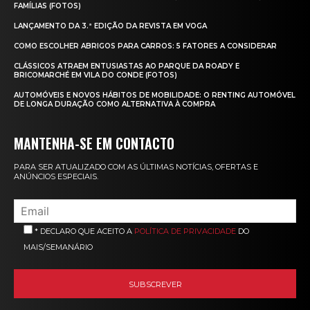
FAMÍLIAS (FOTOS)
LANÇAMENTO DA 3.ª EDIÇÃO DA REVISTA EM VOGA
COMO ESCOLHER ABRIGOS PARA CARROS: 5 FATORES A CONSIDERAR
CLÁSSICOS ATRAEM ENTUSIASTAS AO PARQUE DA ROADY E
BRICOMARCHÉ EM VILA DO CONDE (FOTOS)
AUTOMÓVEIS E NOVOS HÁBITOS DE MOBILIDADE: O RENTING AUTOMÓVEL
DE LONGA DURAÇÃO COMO ALTERNATIVA À COMPRA
MANTENHA-SE EM CONTACTO
PARA SER ATUALIZADO COM AS ÚLTIMAS NOTÍCIAS, OFERTAS E
ANÚNCIOS ESPECIAIS.
* DECLARO QUE ACEITO A
POLÍTICA DE PRIVACIDADE
DO
MAIS/SEMANÁRIO