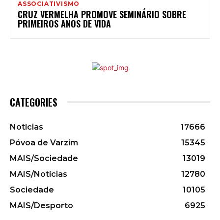
ASSOCIATIVISMO
CRUZ VERMELHA PROMOVE SEMINÁRIO SOBRE
PRIMEIROS ANOS DE VIDA
CATEGORIES
Notícias
17666
Póvoa de Varzim
15345
MAIS/Sociedade
13019
MAIS/Notícias
12780
Sociedade
10105
MAIS/Desporto
6925