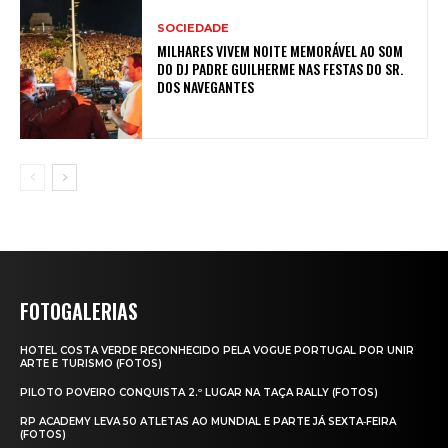
SOCIEDADE
MILHARES VIVEM NOITE MEMORÁVEL AO SOM
DO DJ PADRE GUILHERME NAS FESTAS DO SR.
DOS NAVEGANTES
FOTOGALERIAS
HOTEL COSTA VERDE RECONHECIDO PELA VOGUE PORTUGAL POR UNIR
ARTE E TURISMO (FOTOS)
PILOTO POVEIRO CONQUISTA 2.º LUGAR NA TAÇA RALLY (FOTOS)
RP ACADEMY LEVA 50 ATLETAS AO MUNDIAL E PARTE JÁ SEXTA‑FEIRA
(FOTOS)