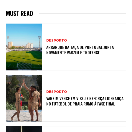
MUST READ
DESPORTO
ARRANQUE DA TAÇA DE PORTUGAL JUNTA
NOVAMENTE VARZIM E TROFENSE
DESPORTO
VARZIM VENCE EM VISEU E REFORÇA LIDERANÇA
NO FUTEBOL DE PRAIA RUMO À FASE FINAL