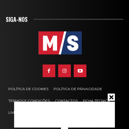
SIGA-NOS
POLÍTICA DE COOKIES
POLÍTICA DE PRIVACIDADE
TERMOS E CONDIÇÕES
CONTACTOS
FICHA TÉCNICA
LIVRO DE RECLAMAÇÕES