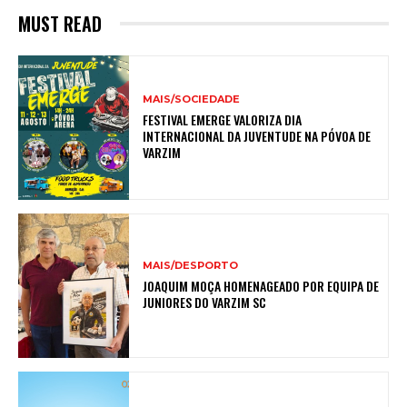
MUST READ
MAIS/SOCIEDADE
FESTIVAL EMERGE VALORIZA DIA
INTERNACIONAL DA JUVENTUDE NA PÓVOA DE
VARZIM
MAIS/DESPORTO
JOAQUIM MOÇA HOMENAGEADO POR EQUIPA DE
JUNIORES DO VARZIM SC