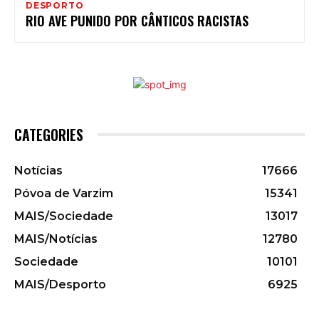
DESPORTO
RIO AVE PUNIDO POR CÂNTICOS RACISTAS
CATEGORIES
Notícias
17666
Póvoa de Varzim
15341
MAIS/Sociedade
13017
MAIS/Notícias
12780
Sociedade
10101
MAIS/Desporto
6925