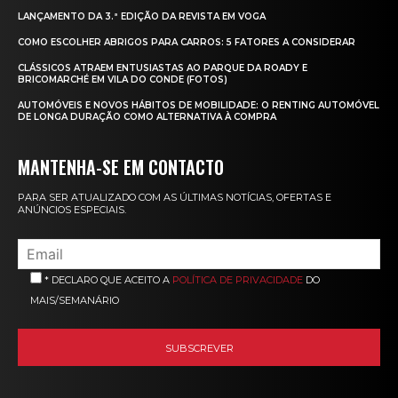
LANÇAMENTO DA 3.ª EDIÇÃO DA REVISTA EM VOGA
COMO ESCOLHER ABRIGOS PARA CARROS: 5 FATORES A CONSIDERAR
CLÁSSICOS ATRAEM ENTUSIASTAS AO PARQUE DA ROADY E
BRICOMARCHÉ EM VILA DO CONDE (FOTOS)
AUTOMÓVEIS E NOVOS HÁBITOS DE MOBILIDADE: O RENTING AUTOMÓVEL
DE LONGA DURAÇÃO COMO ALTERNATIVA À COMPRA
MANTENHA-SE EM CONTACTO
PARA SER ATUALIZADO COM AS ÚLTIMAS NOTÍCIAS, OFERTAS E
ANÚNCIOS ESPECIAIS.
* DECLARO QUE ACEITO A
POLÍTICA DE PRIVACIDADE
DO
MAIS/SEMANÁRIO