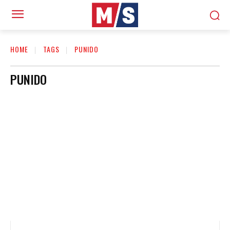
HOME
TAGS
PUNIDO
PUNIDO