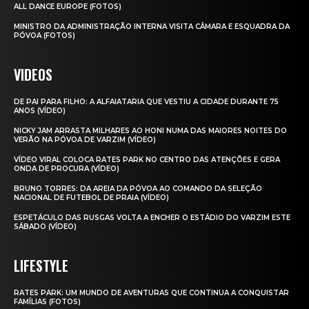
ALL DANCE EUROPE (FOTOS)
MINISTRO DA ADMINISTRAÇÃO INTERNA VISITA CÂMARA E ESQUADRA DA
PÓVOA (FOTOS)
VIDEOS
DE PAI PARA FILHO: A ALFAIATARIA QUE VESTIU A CIDADE DURANTE 75
ANOS (VÍDEO)
NICKY JAM ARRASTA MILHARES AO HONI NUMA DAS MAIORES NOITES DO
VERÃO NA PÓVOA DE VARZIM (VÍDEO)
VÍDEO VIRAL COLOCA RATES PARK NO CENTRO DAS ATENÇÕES E GERA
ONDA DE PROCURA (VÍDEO)
BRUNO TORRES: DA AREIA DA PÓVOA AO COMANDO DA SELEÇÃO
NACIONAL DE FUTEBOL DE PRAIA (VÍDEO)
ESPETÁCULO DAS RUSGAS VOLTA A ENCHER O ESTÁDIO DO VARZIM ESTE
SÁBADO (VÍDEO)
LIFESTYLE
RATES PARK: UM MUNDO DE AVENTURAS QUE CONTINUA A CONQUISTAR
FAMÍLIAS (FOTOS)