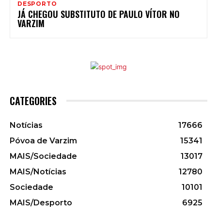
DESPORTO
JÁ CHEGOU SUBSTITUTO DE PAULO VÍTOR NO
VARZIM
CATEGORIES
Notícias
17666
Póvoa de Varzim
15341
MAIS/Sociedade
13017
MAIS/Notícias
12780
Sociedade
10101
MAIS/Desporto
6925