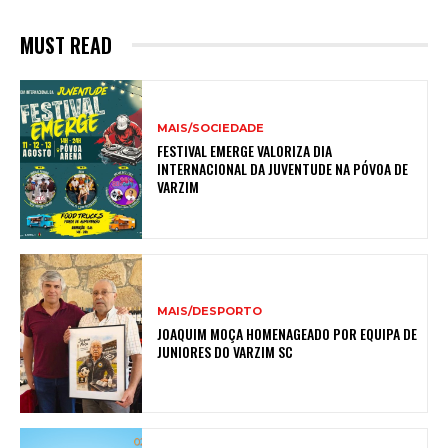
MUST READ
MAIS/SOCIEDADE
FESTIVAL EMERGE VALORIZA DIA
INTERNACIONAL DA JUVENTUDE NA PÓVOA DE
VARZIM
MAIS/DESPORTO
JOAQUIM MOÇA HOMENAGEADO POR EQUIPA DE
JUNIORES DO VARZIM SC