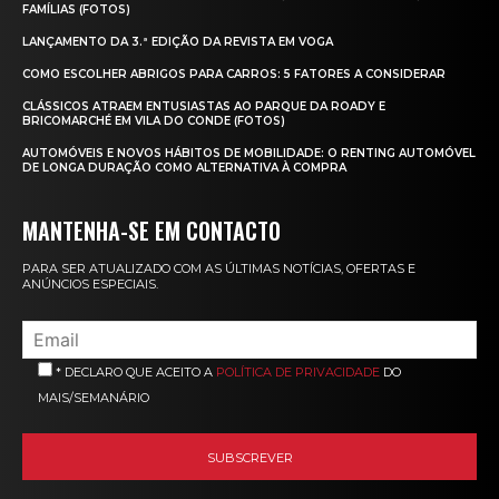
FAMÍLIAS (FOTOS)
LANÇAMENTO DA 3.ª EDIÇÃO DA REVISTA EM VOGA
COMO ESCOLHER ABRIGOS PARA CARROS: 5 FATORES A CONSIDERAR
CLÁSSICOS ATRAEM ENTUSIASTAS AO PARQUE DA ROADY E
BRICOMARCHÉ EM VILA DO CONDE (FOTOS)
AUTOMÓVEIS E NOVOS HÁBITOS DE MOBILIDADE: O RENTING AUTOMÓVEL
DE LONGA DURAÇÃO COMO ALTERNATIVA À COMPRA
MANTENHA-SE EM CONTACTO
PARA SER ATUALIZADO COM AS ÚLTIMAS NOTÍCIAS, OFERTAS E
ANÚNCIOS ESPECIAIS.
* DECLARO QUE ACEITO A
POLÍTICA DE PRIVACIDADE
DO
MAIS/SEMANÁRIO