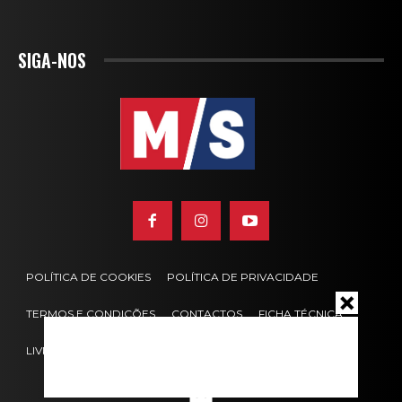
SIGA-NOS
POLÍTICA DE COOKIES
POLÍTICA DE PRIVACIDADE
TERMOS E CONDIÇÕES
CONTACTOS
FICHA TÉCNICA
LIVRO DE RECLAMAÇÕES