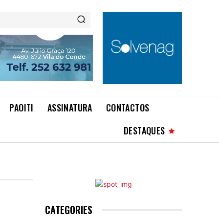
PAOITI
ASSINATURA
CONTACTOS
DESTAQUES
CATEGORIES