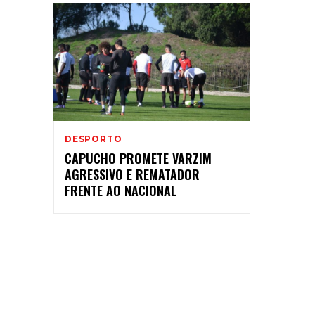
DESPORTO
CAPUCHO PROMETE VARZIM
AGRESSIVO E REMATADOR
FRENTE AO NACIONAL