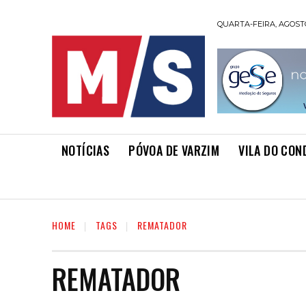
QUARTA-FEIRA, AGOSTO
NOTÍCIAS
PÓVOA DE VARZIM
VILA DO CON
HOME
TAGS
REMATADOR
REMATADOR