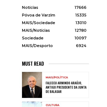
Notícias
17666
Póvoa de Varzim
15335
MAIS/Sociedade
13010
MAIS/Notícias
12780
Sociedade
10097
MAIS/Desporto
6924
MUST READ
MAIS/POLÍTICA
FALECEU ARMINDO ARAÚJO,
ANTIGO PRESIDENTE DA JUNTA
DE BALASAR
CULTURA