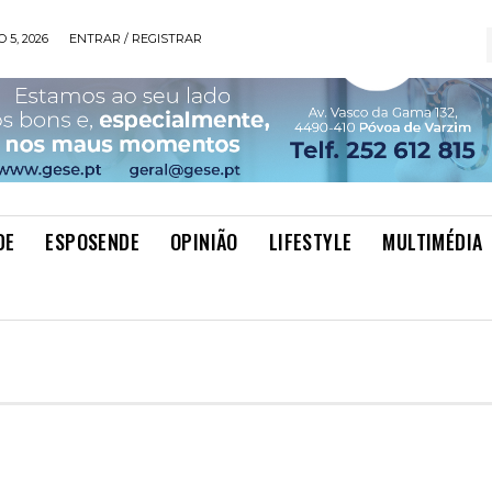
 5, 2026
ENTRAR / REGISTRAR
DE
ESPOSENDE
OPINIÃO
LIFESTYLE
MULTIMÉDIA