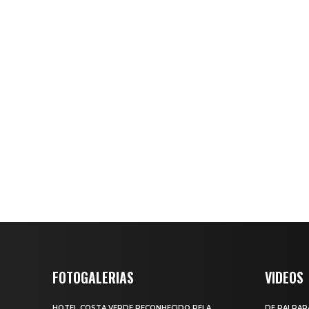
FOTOGALERIAS
VIDEOS
HOTEL COSTA VERDE RECONHECIDO PELA
DE PAI PAR