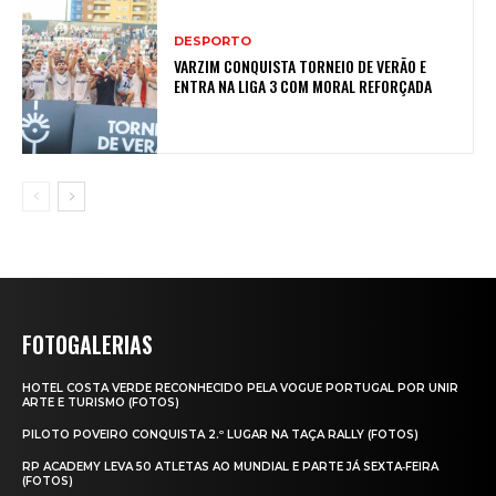
DESPORTO
VARZIM CONQUISTA TORNEIO DE VERÃO E
ENTRA NA LIGA 3 COM MORAL REFORÇADA
FOTOGALERIAS
HOTEL COSTA VERDE RECONHECIDO PELA VOGUE PORTUGAL POR UNIR
ARTE E TURISMO (FOTOS)
PILOTO POVEIRO CONQUISTA 2.º LUGAR NA TAÇA RALLY (FOTOS)
RP ACADEMY LEVA 50 ATLETAS AO MUNDIAL E PARTE JÁ SEXTA‑FEIRA
(FOTOS)