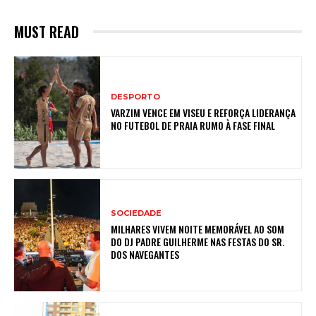
MUST READ
DESPORTO
VARZIM VENCE EM VISEU E REFORÇA LIDERANÇA
NO FUTEBOL DE PRAIA RUMO À FASE FINAL
SOCIEDADE
MILHARES VIVEM NOITE MEMORÁVEL AO SOM
DO DJ PADRE GUILHERME NAS FESTAS DO SR.
DOS NAVEGANTES