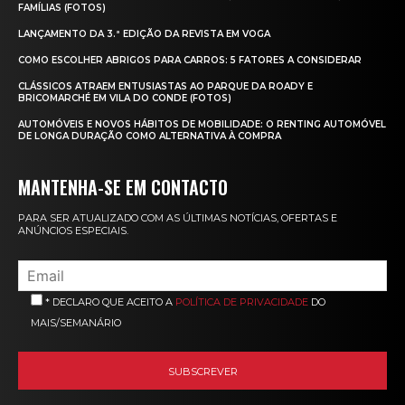
FAMÍLIAS (FOTOS)
LANÇAMENTO DA 3.ª EDIÇÃO DA REVISTA EM VOGA
COMO ESCOLHER ABRIGOS PARA CARROS: 5 FATORES A CONSIDERAR
CLÁSSICOS ATRAEM ENTUSIASTAS AO PARQUE DA ROADY E
BRICOMARCHÉ EM VILA DO CONDE (FOTOS)
AUTOMÓVEIS E NOVOS HÁBITOS DE MOBILIDADE: O RENTING AUTOMÓVEL
DE LONGA DURAÇÃO COMO ALTERNATIVA À COMPRA
MANTENHA-SE EM CONTACTO
PARA SER ATUALIZADO COM AS ÚLTIMAS NOTÍCIAS, OFERTAS E
ANÚNCIOS ESPECIAIS.
* DECLARO QUE ACEITO A
POLÍTICA DE PRIVACIDADE
DO
MAIS/SEMANÁRIO