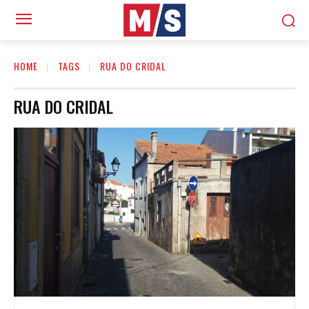
HOME
TAGS
RUA DO CRIDAL
RUA DO CRIDAL