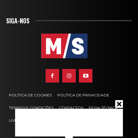
SIGA-NOS
POLÍTICA DE COOKIES
POLÍTICA DE PRIVACIDADE
TERMOS E CONDIÇÕES
CONTACTOS
FICHA TÉCNICA
LIVRO DE RECLAMAÇÕES