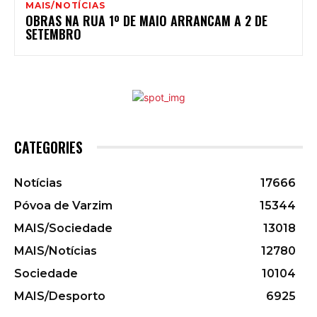
MAIS/NOTÍCIAS
OBRAS NA RUA 1º DE MAIO ARRANCAM A 2 DE
SETEMBRO
CATEGORIES
Notícias
17666
Póvoa de Varzim
15344
MAIS/Sociedade
13018
MAIS/Notícias
12780
Sociedade
10104
MAIS/Desporto
6925