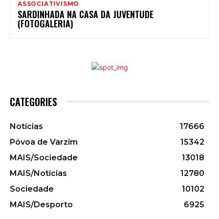
ASSOCIATIVISMO
SARDINHADA NA CASA DA JUVENTUDE
(FOTOGALERIA)
CATEGORIES
Notícias
17666
Póvoa de Varzim
15342
MAIS/Sociedade
13018
MAIS/Notícias
12780
Sociedade
10102
MAIS/Desporto
6925