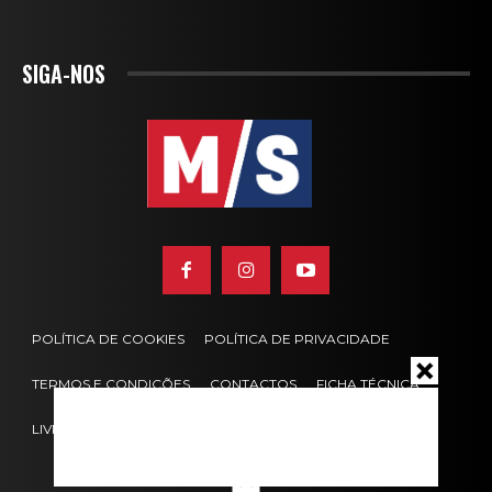
SIGA-NOS
POLÍTICA DE COOKIES
POLÍTICA DE PRIVACIDADE
TERMOS E CONDIÇÕES
CONTACTOS
FICHA TÉCNICA
LIVRO DE RECLAMAÇÕES