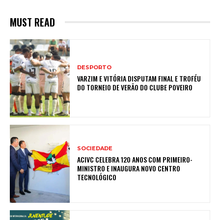
MUST READ
DESPORTO
VARZIM E VITÓRIA DISPUTAM FINAL E TROFÉU
DO TORNEIO DE VERÃO DO CLUBE POVEIRO
SOCIEDADE
ACIVC CELEBRA 120 ANOS COM PRIMEIRO-
MINISTRO E INAUGURA NOVO CENTRO
TECNOLÓGICO