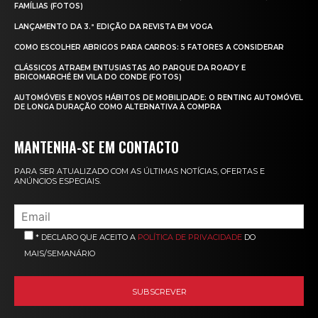
FAMÍLIAS (FOTOS)
LANÇAMENTO DA 3.ª EDIÇÃO DA REVISTA EM VOGA
COMO ESCOLHER ABRIGOS PARA CARROS: 5 FATORES A CONSIDERAR
CLÁSSICOS ATRAEM ENTUSIASTAS AO PARQUE DA ROADY E
BRICOMARCHÉ EM VILA DO CONDE (FOTOS)
AUTOMÓVEIS E NOVOS HÁBITOS DE MOBILIDADE: O RENTING AUTOMÓVEL
DE LONGA DURAÇÃO COMO ALTERNATIVA À COMPRA
MANTENHA-SE EM CONTACTO
PARA SER ATUALIZADO COM AS ÚLTIMAS NOTÍCIAS, OFERTAS E
ANÚNCIOS ESPECIAIS.
* DECLARO QUE ACEITO A
POLÍTICA DE PRIVACIDADE
DO
MAIS/SEMANÁRIO