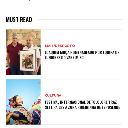
MUST READ
MAIS/DESPORTO
JOAQUIM MOÇA HOMENAGEADO POR EQUIPA DE
JUNIORES DO VARZIM SC
CULTURA
FESTIVAL INTERNACIONAL DE FOLCLORE TRAZ
SETE PAÍSES À ZONA RIBEIRINHA DE ESPOSENDE