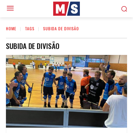
HOME
TAGS
SUBIDA DE DIVISÃO
SUBIDA DE DIVISÃO