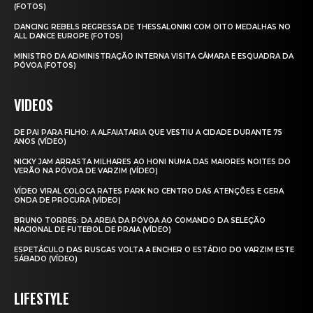
(FOTOS)
DANCING REBELS REGRESSA DE THESSALONIKI COM OITO MEDALHAS NO
ALL DANCE EUROPE (FOTOS)
MINISTRO DA ADMINISTRAÇÃO INTERNA VISITA CÂMARA E ESQUADRA DA
PÓVOA (FOTOS)
VIDEOS
DE PAI PARA FILHO: A ALFAIATARIA QUE VESTIU A CIDADE DURANTE 75
ANOS (VÍDEO)
NICKY JAM ARRASTA MILHARES AO HONI NUMA DAS MAIORES NOITES DO
VERÃO NA PÓVOA DE VARZIM (VÍDEO)
VÍDEO VIRAL COLOCA RATES PARK NO CENTRO DAS ATENÇÕES E GERA
ONDA DE PROCURA (VÍDEO)
BRUNO TORRES: DA AREIA DA PÓVOA AO COMANDO DA SELEÇÃO
NACIONAL DE FUTEBOL DE PRAIA (VÍDEO)
ESPETÁCULO DAS RUSGAS VOLTA A ENCHER O ESTÁDIO DO VARZIM ESTE
SÁBADO (VÍDEO)
LIFESTYLE