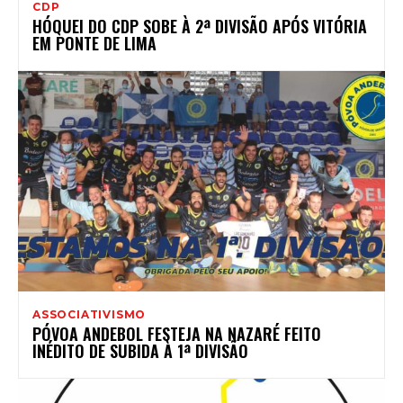
CDP
HÓQUEI DO CDP SOBE À 2ª DIVISÃO APÓS VITÓRIA
EM PONTE DE LIMA
ASSOCIATIVISMO
PÓVOA ANDEBOL FESTEJA NA NAZARÉ FEITO
INÉDITO DE SUBIDA À 1ª DIVISÃO