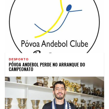
DESPORTO
PÓVOA ANDEBOL PERDE NO ARRANQUE DO
CAMPEONATO