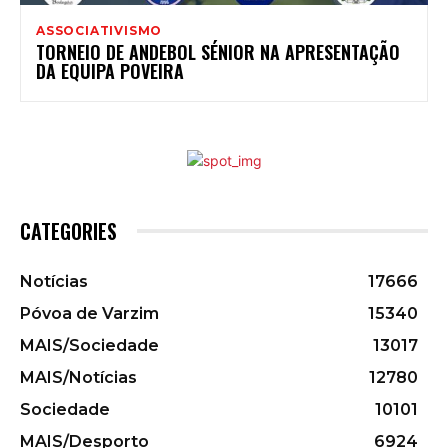
ASSOCIATIVISMO
TORNEIO DE ANDEBOL SÉNIOR NA APRESENTAÇÃO
DA EQUIPA POVEIRA
CATEGORIES
Notícias
17666
Póvoa de Varzim
15340
MAIS/Sociedade
13017
MAIS/Notícias
12780
Sociedade
10101
MAIS/Desporto
6924