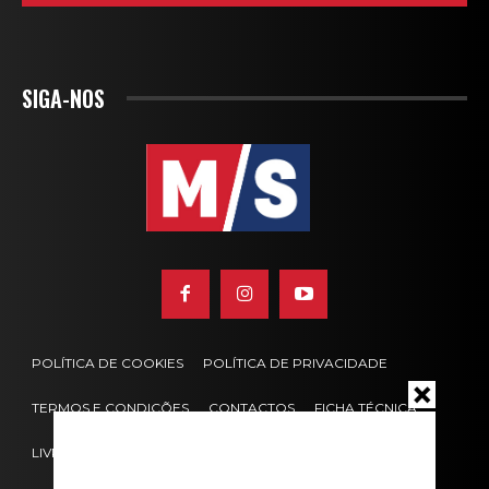
SIGA-NOS
POLÍTICA DE COOKIES
POLÍTICA DE PRIVACIDADE
TERMOS E CONDIÇÕES
CONTACTOS
FICHA TÉCNICA
LIVRO DE RECLAMAÇÕES