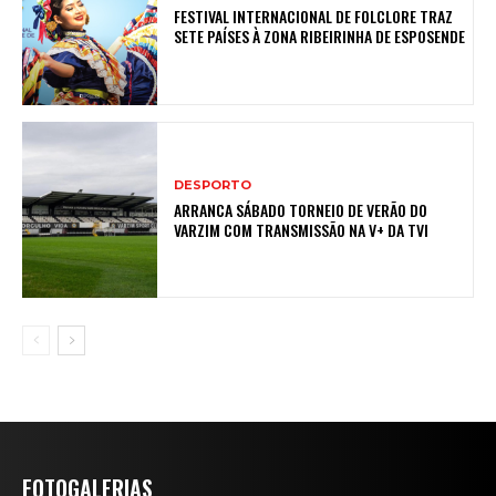
FESTIVAL INTERNACIONAL DE FOLCLORE TRAZ
SETE PAÍSES À ZONA RIBEIRINHA DE ESPOSENDE
DESPORTO
ARRANCA SÁBADO TORNEIO DE VERÃO DO
VARZIM COM TRANSMISSÃO NA V+ DA TVI
FOTOGALERIAS