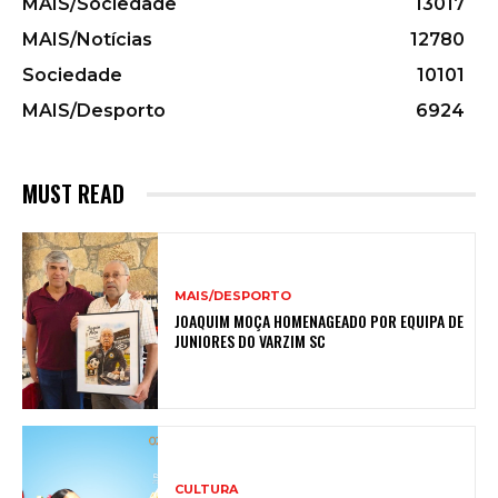
MAIS/Sociedade
13017
MAIS/Notícias
12780
Sociedade
10101
MAIS/Desporto
6924
MUST READ
MAIS/DESPORTO
JOAQUIM MOÇA HOMENAGEADO POR EQUIPA DE
JUNIORES DO VARZIM SC
CULTURA