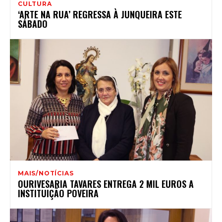
CULTURA
‘ARTE NA RUA’ REGRESSA À JUNQUEIRA ESTE
SÁBADO
MAIS/NOTÍCIAS
OURIVESARIA TAVARES ENTREGA 2 MIL EUROS A
INSTITUIÇÃO POVEIRA