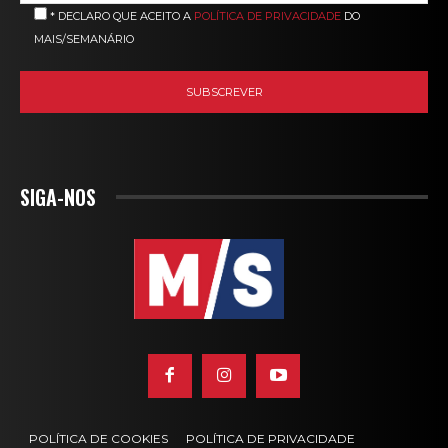
* DECLARO QUE ACEITO A
POLÍTICA DE PRIVACIDADE
DO
MAIS/SEMANÁRIO
SIGA-NOS
POLÍTICA DE COOKIES
POLÍTICA DE PRIVACIDADE