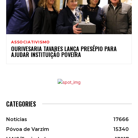
ASSOCIATIVISMO
OURIVESARIA TAVARES LANÇA PRESÉPIO PARA
AJUDAR INSTITUIÇÃO POVEIRA
CATEGORIES
Notícias
17666
Póvoa de Varzim
15340