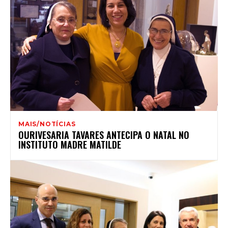
MAIS/NOTÍCIAS
OURIVESARIA TAVARES ANTECIPA O NATAL NO
INSTITUTO MADRE MATILDE