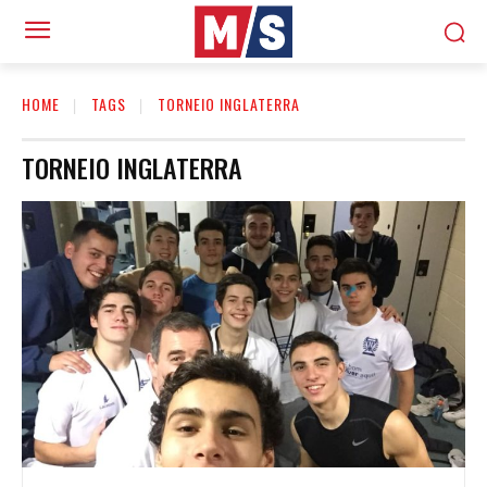
HOME
TAGS
TORNEIO INGLATERRA
TORNEIO INGLATERRA