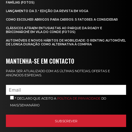
FAMÍLIAS (FOTOS)
LANÇAMENTO DA 3.ª EDIÇÃO DA REVISTA EM VOGA
COMO ESCOLHER ABRIGOS PARA CARROS: 5 FATORES A CONSIDERAR
CLÁSSICOS ATRAEM ENTUSIASTAS AO PARQUE DA ROADY E
BRICOMARCHÉ EM VILA DO CONDE (FOTOS)
AUTOMÓVEIS E NOVOS HÁBITOS DE MOBILIDADE: O RENTING AUTOMÓVEL
DE LONGA DURAÇÃO COMO ALTERNATIVA À COMPRA
MANTENHA-SE EM CONTACTO
PARA SER ATUALIZADO COM AS ÚLTIMAS NOTÍCIAS, OFERTAS E
ANÚNCIOS ESPECIAIS.
* DECLARO QUE ACEITO A
POLÍTICA DE PRIVACIDADE
DO
MAIS/SEMANÁRIO