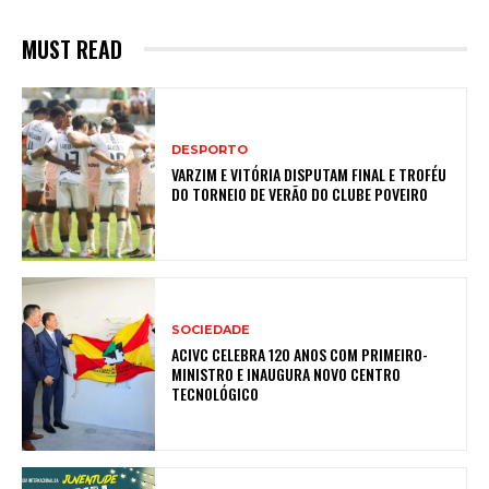
MUST READ
DESPORTO
VARZIM E VITÓRIA DISPUTAM FINAL E TROFÉU
DO TORNEIO DE VERÃO DO CLUBE POVEIRO
SOCIEDADE
ACIVC CELEBRA 120 ANOS COM PRIMEIRO-
MINISTRO E INAUGURA NOVO CENTRO
TECNOLÓGICO