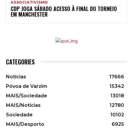
ASSOCIATIVISMO
CDP JOGA SÁBADO ACESSO À FINAL DO TORNEIO
EM MANCHESTER
CATEGORIES
Notícias
17666
Póvoa de Varzim
15342
MAIS/Sociedade
13018
MAIS/Notícias
12780
Sociedade
10102
MAIS/Desporto
6925