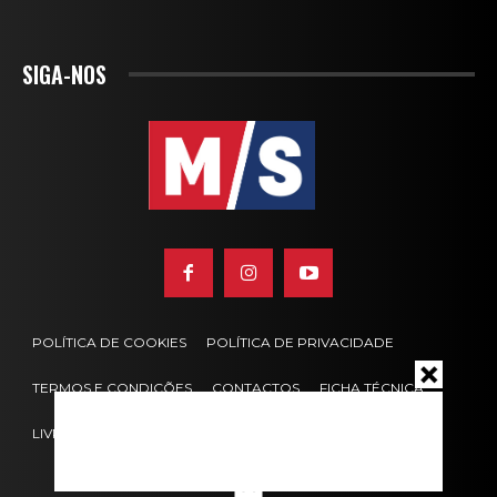
SIGA-NOS
POLÍTICA DE COOKIES
POLÍTICA DE PRIVACIDADE
TERMOS E CONDIÇÕES
CONTACTOS
FICHA TÉCNICA
LIVRO DE RECLAMAÇÕES