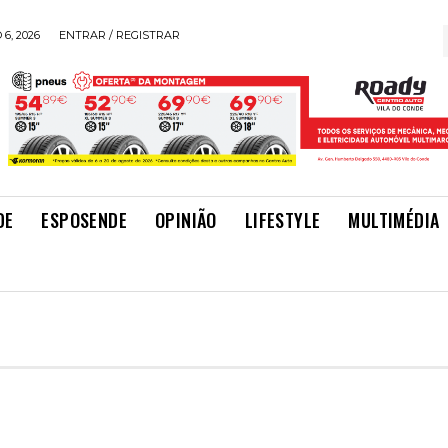
6, 2026
ENTRAR / REGISTRAR
DE
ESPOSENDE
OPINIÃO
LIFESTYLE
MULTIMÉDIA