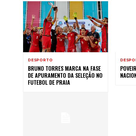
DESPORTO
DESPO
BRUNO TORRES MARCA NA FASE
POVEI
DE APURAMENTO DA SELEÇÃO NO
NACION
FUTEBOL DE PRAIA