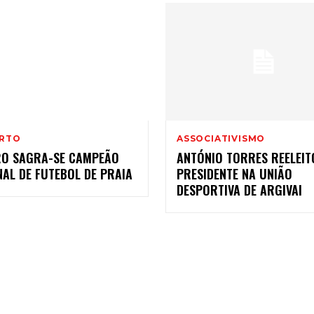
RTO
ASSOCIATIVISMO
RO SAGRA-SE CAMPEÃO
ANTÓNIO TORRES REELEIT
AL DE FUTEBOL DE PRAIA
PRESIDENTE NA UNIÃO
DESPORTIVA DE ARGIVAI