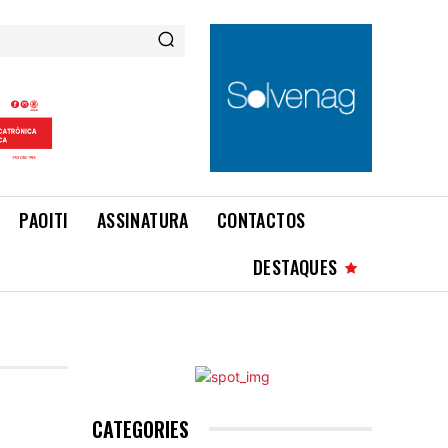
PAOITI
ASSINATURA
CONTACTOS
DESTAQUES
CATEGORIES