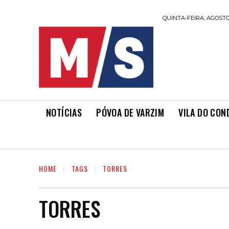
QUINTA-FEIRA, AGOSTO 
NOTÍCIAS
PÓVOA DE VARZIM
VILA DO CON
HOME
TAGS
TORRES
TORRES