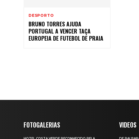
DESPORTO
BRUNO TORRES AJUDA
PORTUGAL A VENCER TAÇA
EUROPEIA DE FUTEBOL DE PRAIA
FOTOGALERIAS
VIDEOS
HOTEL COSTA VERDE RECONHECIDO PELA
DE PAI PAR