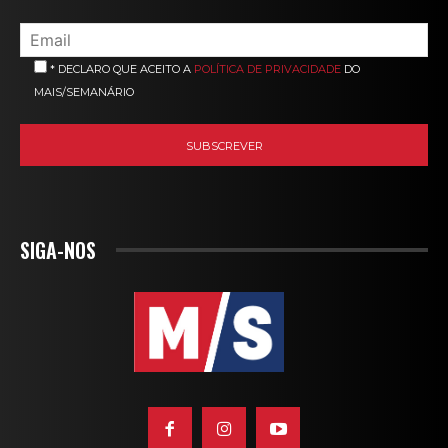
* DECLARO QUE ACEITO A
POLÍTICA DE PRIVACIDADE
DO
MAIS/SEMANÁRIO
SIGA-NOS