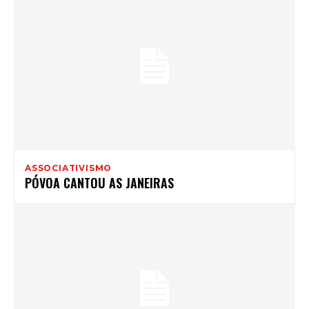
ASSOCIATIVISMO
PÓVOA CANTOU AS JANEIRAS