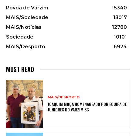
Póvoa de Varzim
15340
MAIS/Sociedade
13017
MAIS/Notícias
12780
Sociedade
10101
MAIS/Desporto
6924
MUST READ
MAIS/DESPORTO
JOAQUIM MOÇA HOMENAGEADO POR EQUIPA DE
JUNIORES DO VARZIM SC