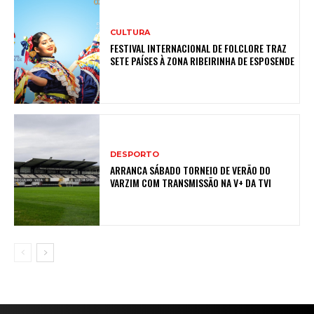
CULTURA
FESTIVAL INTERNACIONAL DE FOLCLORE TRAZ
SETE PAÍSES À ZONA RIBEIRINHA DE ESPOSENDE
DESPORTO
ARRANCA SÁBADO TORNEIO DE VERÃO DO
VARZIM COM TRANSMISSÃO NA V+ DA TVI