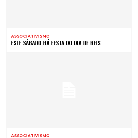
ASSOCIATIVISMO
ESTE SÁBADO HÁ FESTA DO DIA DE REIS
ASSOCIATIVISMO