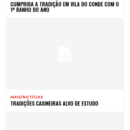
CUMPRIDA A TRADIÇÃO EM VILA DO CONDE COM O
1º BANHO DO ANO
MAIS/NOTÍCIAS
TRADIÇÕES CAXINEIRAS ALVO DE ESTUDO