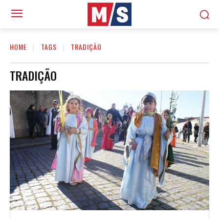
HOME
TAGS
TRADIÇÃO
TRADIÇÃO