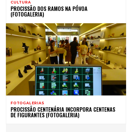
CULTURA
PROCISSÃO DOS RAMOS NA PÓVOA
(FOTOGALERIA)
FOTOGALERIAS
PROCISSÃO CENTENÁRIA INCORPORA CENTENAS
DE FIGURANTES (FOTOGALERIA)