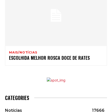
MAIS/NOTÍCIAS
ESCOLHIDA MELHOR ROSCA DOCE DE RATES
CATEGORIES
Notícias
17666