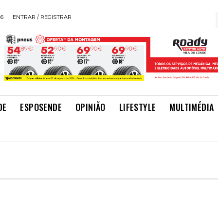
26
ENTRAR / REGISTRAR
DE
ESPOSENDE
OPINIÃO
LIFESTYLE
MULTIMÉDIA