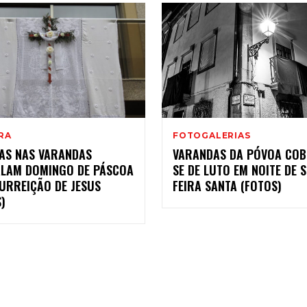
RA
FOTOGALERIAS
AS NAS VARANDAS
VARANDAS DA PÓVOA CO
ALAM DOMINGO DE PÁSCOA
SE DE LUTO EM NOITE DE 
URREIÇÃO DE JESUS
FEIRA SANTA (FOTOS)
)