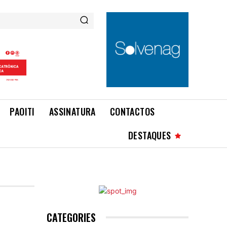
PAOITI
ASSINATURA
CONTACTOS
DESTAQUES
CATEGORIES