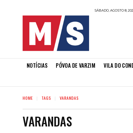
SÁBADO, AGOSTO 8, 20
NOTÍCIAS
PÓVOA DE VARZIM
VILA DO CON
HOME
TAGS
VARANDAS
VARANDAS