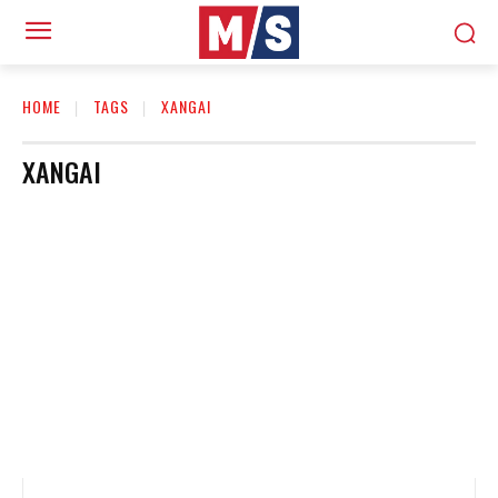
HOME
TAGS
XANGAI
XANGAI