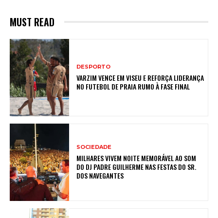
MUST READ
DESPORTO
VARZIM VENCE EM VISEU E REFORÇA LIDERANÇA
NO FUTEBOL DE PRAIA RUMO À FASE FINAL
SOCIEDADE
MILHARES VIVEM NOITE MEMORÁVEL AO SOM
DO DJ PADRE GUILHERME NAS FESTAS DO SR.
DOS NAVEGANTES