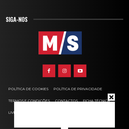
SIGA-NOS
POLÍTICA DE COOKIES
POLÍTICA DE PRIVACIDADE
TERMOS E CONDIÇÕES
CONTACTOS
FICHA TÉCNICA
LIVRO DE RECLAMAÇÕES