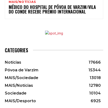
MAIS/NOTÍCIAS
MÉDICO DO HOSPITAL DE PÓVOA DE VARZIM/VILA
DO CONDE RECEBE PRÉMIO INTERNACIONAL
CATEGORIES
Notícias
17666
Póvoa de Varzim
15344
MAIS/Sociedade
13018
MAIS/Notícias
12780
Sociedade
10104
MAIS/Desporto
6925