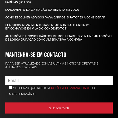
FAMÍLIAS (FOTOS)
LANÇAMENTO DA 3.ª EDIÇÃO DA REVISTA EM VOGA
COMO ESCOLHER ABRIGOS PARA CARROS: 5 FATORES A CONSIDERAR
CLÁSSICOS ATRAEM ENTUSIASTAS AO PARQUE DA ROADY E
BRICOMARCHÉ EM VILA DO CONDE (FOTOS)
AUTOMÓVEIS E NOVOS HÁBITOS DE MOBILIDADE: O RENTING AUTOMÓVEL
DE LONGA DURAÇÃO COMO ALTERNATIVA À COMPRA
MANTENHA-SE EM CONTACTO
PARA SER ATUALIZADO COM AS ÚLTIMAS NOTÍCIAS, OFERTAS E
ANÚNCIOS ESPECIAIS.
* DECLARO QUE ACEITO A
POLÍTICA DE PRIVACIDADE
DO
MAIS/SEMANÁRIO