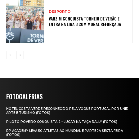
DESPORTO
VARZIM CONQUISTA TORNEIO DE VERÃO E
ENTRA NA LIGA 3 COM MORAL REFORÇADA
FOTOGALERIAS
HOTEL COSTA VERDE RECONHECIDO PELA VOGUE PORTUGAL POR UNIR
ARTE E TURISMO (FOTOS)
PILOTO POVEIRO CONQUISTA 2.º LUGAR NA TAÇA RALLY (FOTOS)
RP ACADEMY LEVA 50 ATLETAS AO MUNDIAL E PARTE JÁ SEXTA‑FEIRA
(FOTOS)