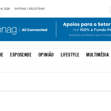
6, 2026
ENTRAR / REGISTRAR
DE
ESPOSENDE
OPINIÃO
LIFESTYLE
MULTIMÉDIA