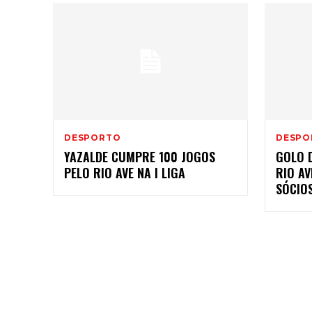
DESPORTO
DESPO
YAZALDE CUMPRE 100 JOGOS
GOLO D
PELO RIO AVE NA I LIGA
RIO A
SÓCIO