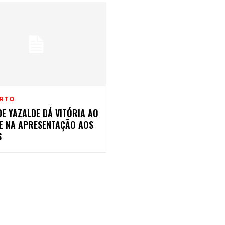
RTO
E YAZALDE DÁ VITÓRIA AO
VE NA APRESENTAÇÃO AOS
S