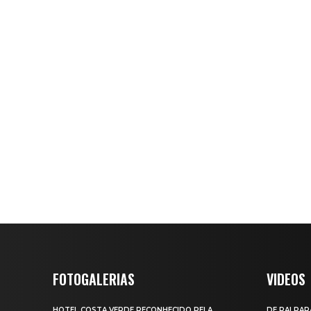
FOTOGALERIAS
VIDEOS
HOTEL COSTA VERDE RECONHECIDO PELA
DE PAI PAR