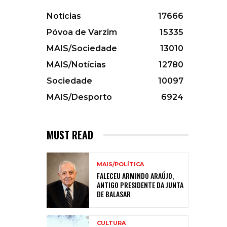
Notícias
17666
Póvoa de Varzim
15335
MAIS/Sociedade
13010
MAIS/Notícias
12780
Sociedade
10097
MAIS/Desporto
6924
MUST READ
MAIS/POLÍTICA
FALECEU ARMINDO ARAÚJO,
ANTIGO PRESIDENTE DA JUNTA
DE BALASAR
CULTURA