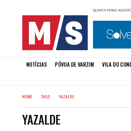
QUINTA-FEIRA, AGOSTO 
NOTÍCIAS
PÓVOA DE VARZIM
VILA DO CON
HOME
TAGS
YAZALDE
YAZALDE