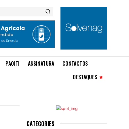
PAOITI
ASSINATURA
CONTACTOS
DESTAQUES
CATEGORIES