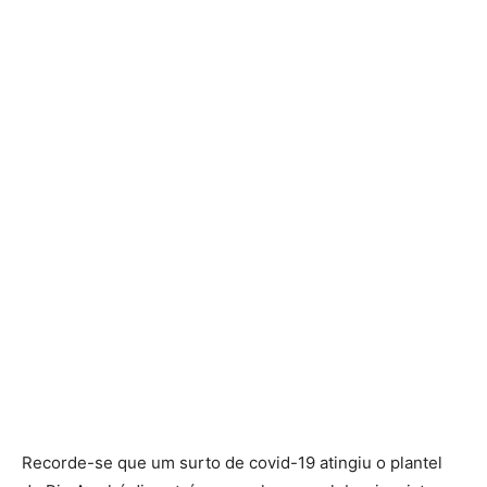
Recorde-se que um surto de covid-19 atingiu o plantel