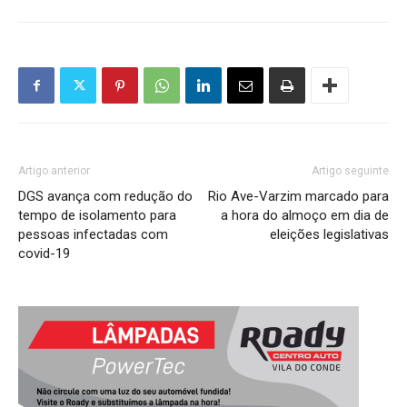
Artigo anterior
Artigo seguinte
DGS avança com redução do
Rio Ave-Varzim marcado para
tempo de isolamento para
a hora do almoço em dia de
pessoas infectadas com
eleições legislativas
covid-19