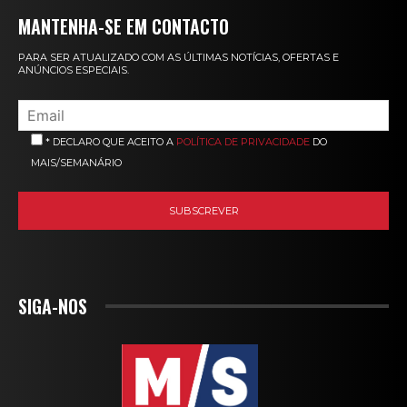
MANTENHA-SE EM CONTACTO
PARA SER ATUALIZADO COM AS ÚLTIMAS NOTÍCIAS, OFERTAS E
ANÚNCIOS ESPECIAIS.
* DECLARO QUE ACEITO A
POLÍTICA DE PRIVACIDADE
DO
MAIS/SEMANÁRIO
SIGA-NOS