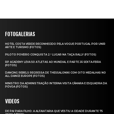
FOTOGALERIAS
HOTEL COSTA VERDE RECONHECIDO PELA VOGUE PORTUGAL POR UNIR
ARTE E TURISMO (FOTOS)
PILOTO POVEIRO CONQUISTA 2.º LUGAR NA TAÇA RALLY (FOTOS)
RP ACADEMY LEVA 50 ATLETAS AO MUNDIAL E PARTE JÁ SEXTA‑FEIRA
(FOTOS)
DANCING REBELS REGRESSA DE THESSALONIKI COM OITO MEDALHAS NO
ALL DANCE EUROPE (FOTOS)
MINISTRO DA ADMINISTRAÇÃO INTERNA VISITA CÂMARA E ESQUADRA DA
PÓVOA (FOTOS)
VIDEOS
DE PAI PARA FILHO: A ALFAIATARIA QUE VESTIU A CIDADE DURANTE 75