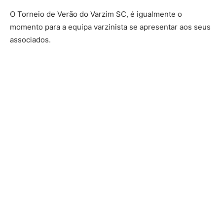
O Torneio de Verão do Varzim SC, é igualmente o
momento para a equipa varzinista se apresentar aos seus
associados.