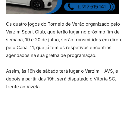
Os quatro jogos do Torneio de Verão organizado pelo
Varzim Sport Club, que terão lugar no próximo fim de
semana, 19 e 20 de julho, serão transmitidos em direto
pelo Canal 11, que já tem os respetivos encontros
agendados na sua grelha de programação.
Assim, às 16h de sábado terá lugar o Varzim – AVS, e
depois a partir das 19h, será disputado o Vitória SC,
frente ao Vizela.