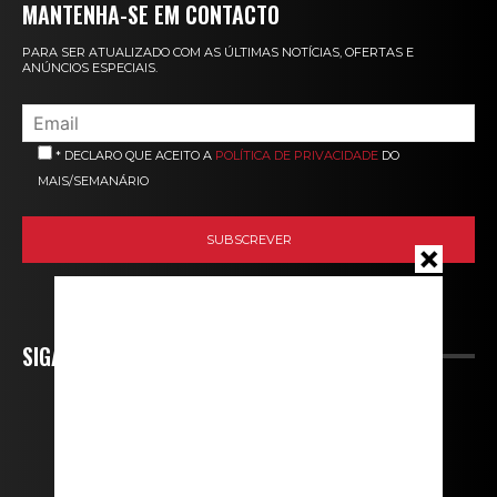
MANTENHA-SE EM CONTACTO
PARA SER ATUALIZADO COM AS ÚLTIMAS NOTÍCIAS, OFERTAS E
ANÚNCIOS ESPECIAIS.
* DECLARO QUE ACEITO A
POLÍTICA DE PRIVACIDADE
DO
MAIS/SEMANÁRIO
SIGA-NOS