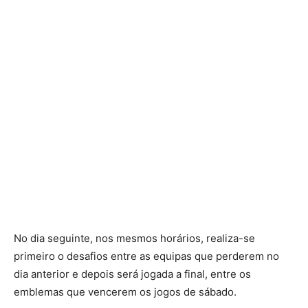
No dia seguinte, nos mesmos horários, realiza-se
primeiro o desafios entre as equipas que perderem no
dia anterior e depois será jogada a final, entre os
emblemas que vencerem os jogos de sábado.