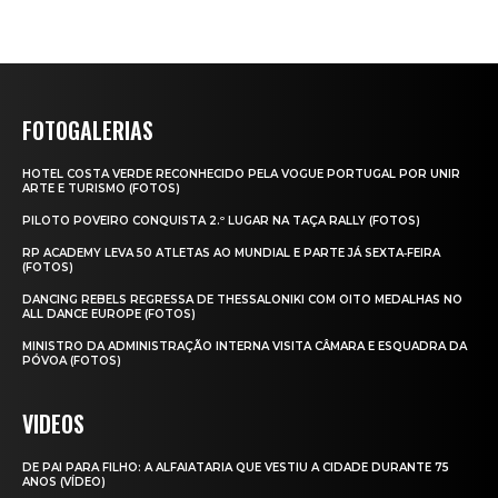
FOTOGALERIAS
HOTEL COSTA VERDE RECONHECIDO PELA VOGUE PORTUGAL POR UNIR
ARTE E TURISMO (FOTOS)
PILOTO POVEIRO CONQUISTA 2.º LUGAR NA TAÇA RALLY (FOTOS)
RP ACADEMY LEVA 50 ATLETAS AO MUNDIAL E PARTE JÁ SEXTA‑FEIRA
(FOTOS)
DANCING REBELS REGRESSA DE THESSALONIKI COM OITO MEDALHAS NO
ALL DANCE EUROPE (FOTOS)
MINISTRO DA ADMINISTRAÇÃO INTERNA VISITA CÂMARA E ESQUADRA DA
PÓVOA (FOTOS)
VIDEOS
DE PAI PARA FILHO: A ALFAIATARIA QUE VESTIU A CIDADE DURANTE 75
ANOS (VÍDEO)