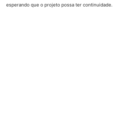
esperando que o projeto possa ter continuidade.