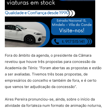
Fora do âmbito da agenda, o presidente da Câmara
revelou que houve três propostas para concessão da
Academia de Ténis: “Foram abertas as propostas e estão
a ser avaliadas. Tivemos três boas propostas, de
empresários do concelho e também de fora, e é certo
que vamos ter adjudicação da concessão”.
Aires Pereira pronunciou-se, ainda, sobre o início da
atividade da fortaleza num formato de animação noturna,