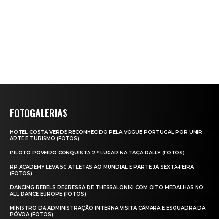
FOTOGALERIAS
HOTEL COSTA VERDE RECONHECIDO PELA VOGUE PORTUGAL POR UNIR
ARTE E TURISMO (FOTOS)
PILOTO POVEIRO CONQUISTA 2.º LUGAR NA TAÇA RALLY (FOTOS)
RP ACADEMY LEVA 50 ATLETAS AO MUNDIAL E PARTE JÁ SEXTA‑FEIRA
(FOTOS)
DANCING REBELS REGRESSA DE THESSALONIKI COM OITO MEDALHAS NO
ALL DANCE EUROPE (FOTOS)
MINISTRO DA ADMINISTRAÇÃO INTERNA VISITA CÂMARA E ESQUADRA DA
PÓVOA (FOTOS)