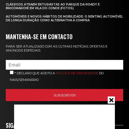
CLÁSSICOS ATRAEM ENTUSIASTAS AO PARQUE DA ROADY E
BRICOMARCHÉ EM VILA DO CONDE (FOTOS)
AUTOMÓVEIS E NOVOS HÁBITOS DE MOBILIDADE: O RENTING AUTOMÓVEL
DE LONGA DURAÇÃO COMO ALTERNATIVA À COMPRA
MANTENHA-SE EM CONTACTO
PARA SER ATUALIZADO COM AS ÚLTIMAS NOTÍCIAS, OFERTAS E
ANÚNCIOS ESPECIAIS.
* DECLARO QUE ACEITO A
POLÍTICA DE PRIVACIDADE
DO
MAIS/SEMANÁRIO
SIGA-NOS