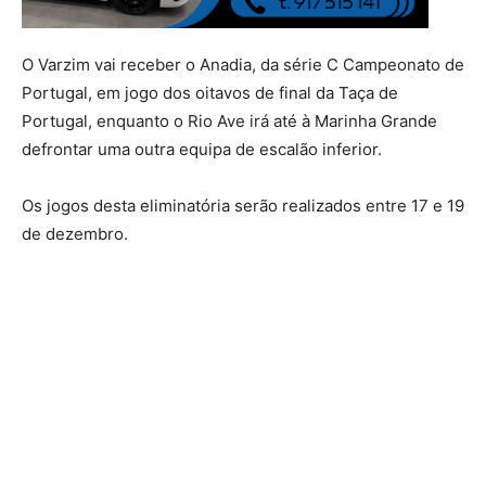
O Varzim vai receber o Anadia, da série C Campeonato de
Portugal, em jogo dos oitavos de final da Taça de
Portugal, enquanto o Rio Ave irá até à Marinha Grande
defrontar uma outra equipa de escalão inferior.
Os jogos desta eliminatória serão realizados entre 17 e 19
de dezembro.