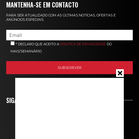
MANTENHA-SE EM CONTACTO
PARA SER ATUALIZADO COM AS ÚLTIMAS NOTÍCIAS, OFERTAS E
ANÚNCIOS ESPECIAIS.
* DECLARO QUE ACEITO A
POLÍTICA DE PRIVACIDADE
DO
MAIS/SEMANÁRIO
SIGA-NOS