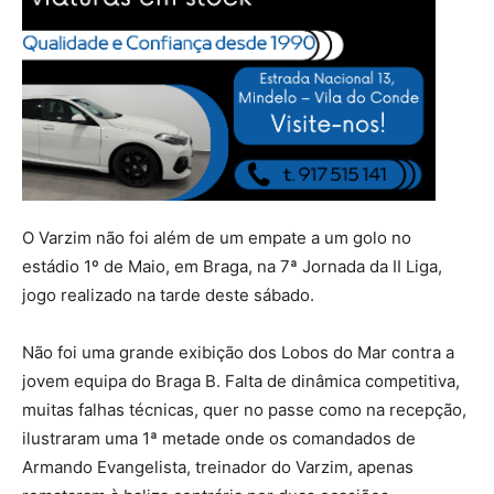
O Varzim não foi além de um empate a um golo no
estádio 1º de Maio, em Braga, na 7ª Jornada da II Liga,
jogo realizado na tarde deste sábado.
Não foi uma grande exibição dos Lobos do Mar contra a
jovem equipa do Braga B. Falta de dinâmica competitiva,
muitas falhas técnicas, quer no passe como na recepção,
ilustraram uma 1ª metade onde os comandados de
Armando Evangelista, treinador do Varzim, apenas