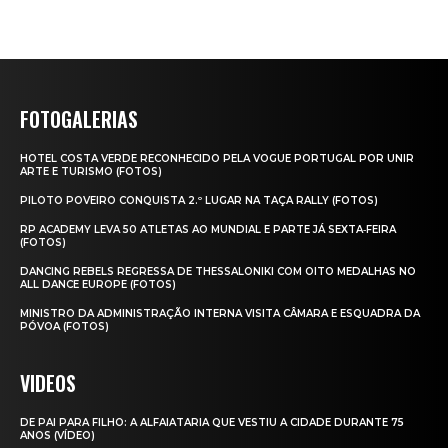
FOTOGALERIAS
HOTEL COSTA VERDE RECONHECIDO PELA VOGUE PORTUGAL POR UNIR
ARTE E TURISMO (FOTOS)
PILOTO POVEIRO CONQUISTA 2.º LUGAR NA TAÇA RALLY (FOTOS)
RP ACADEMY LEVA 50 ATLETAS AO MUNDIAL E PARTE JÁ SEXTA‑FEIRA
(FOTOS)
DANCING REBELS REGRESSA DE THESSALONIKI COM OITO MEDALHAS NO
ALL DANCE EUROPE (FOTOS)
MINISTRO DA ADMINISTRAÇÃO INTERNA VISITA CÂMARA E ESQUADRA DA
PÓVOA (FOTOS)
VIDEOS
DE PAI PARA FILHO: A ALFAIATARIA QUE VESTIU A CIDADE DURANTE 75
ANOS (VÍDEO)