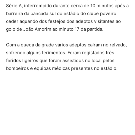
Série A, interrompido durante cerca de 10 minutos após a
barreira da bancada sul do estádio do clube poveiro
ceder aquando dos festejos dos adeptos visitantes ao
golo de João Amorim ao minuto 17 da partida.
Com a queda da grade vários adeptos caíram no relvado,
sofrendo alguns ferimentos. Foram registados três
feridos ligeiros que foram assistidos no local pelos
bombeiros e equipas médicas presentes no estádio.