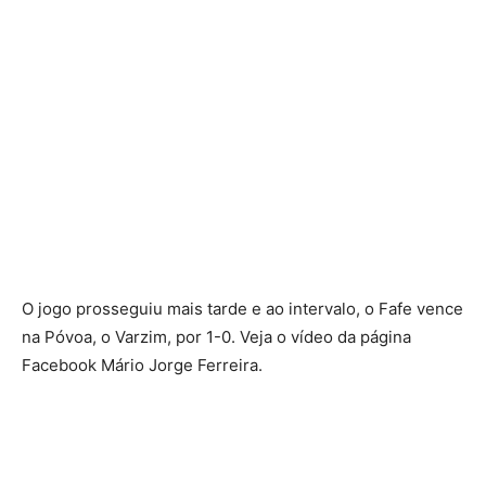
O jogo prosseguiu mais tarde e ao intervalo, o Fafe vence
na Póvoa, o Varzim, por 1-0. Veja o vídeo da página
Facebook Mário Jorge Ferreira.