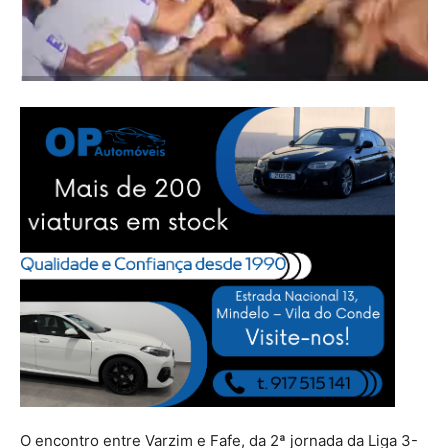
O encontro entre Varzim e Fafe, da 2ª jornada da Liga 3-