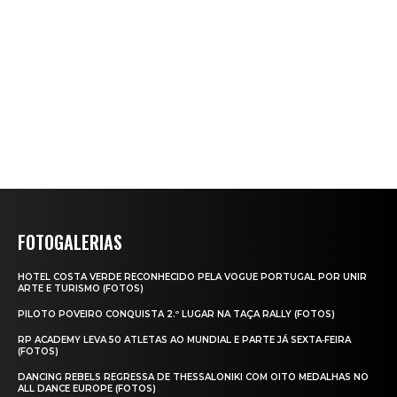
FOTOGALERIAS
HOTEL COSTA VERDE RECONHECIDO PELA VOGUE PORTUGAL POR UNIR
ARTE E TURISMO (FOTOS)
PILOTO POVEIRO CONQUISTA 2.º LUGAR NA TAÇA RALLY (FOTOS)
RP ACADEMY LEVA 50 ATLETAS AO MUNDIAL E PARTE JÁ SEXTA‑FEIRA
(FOTOS)
DANCING REBELS REGRESSA DE THESSALONIKI COM OITO MEDALHAS NO
ALL DANCE EUROPE (FOTOS)