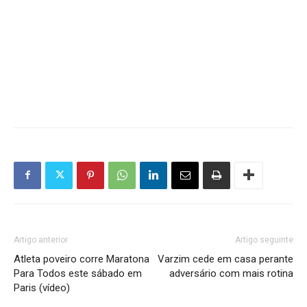
Artigo anterior
Artigo seguinte
Atleta poveiro corre Maratona
Varzim cede em casa perante
Para Todos este sábado em
adversário com mais rotina
Paris (vídeo)