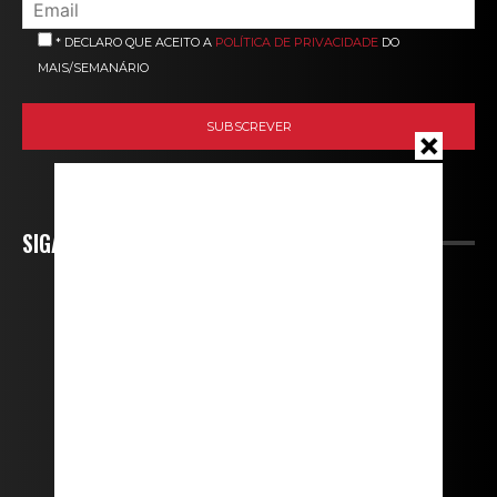
* DECLARO QUE ACEITO A
POLÍTICA DE PRIVACIDADE
DO
MAIS/SEMANÁRIO
SIGA-NOS