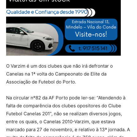
O Varzim é um dos clubes que não irá defrontar o
Canelas na 1ª volta do Campeonato de Elite da
Associação de Futebol do Porto.
Na circular nº82 da AF Porto pode ler-se: “Atendendo à
falta de comparência dos clubes opositores do Clube
Futebol Canelas 201”, não se realizam diversos jogos,
entre os quais, o Canelas 2010-Varzim, que estava
marcado para 27 de novembro, e relativo à 13ª jornada. A