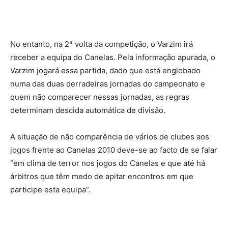
No entanto, na 2ª volta da competição, o Varzim irá
receber a equipa do Canelas. Pela informação apurada, o
Varzim jogará essa partida, dado que está englobado
numa das duas derradeiras jornadas do campeonato e
quem não comparecer nessas jornadas, as regras
determinam descida automática de divisão.
A situação de não comparência de vários de clubes aos
jogos frente ao Canelas 2010 deve-se ao facto de se falar
“em clima de terror nos jogos do Canelas e que até há
árbitros que têm medo de apitar encontros em que
participe esta equipa”.