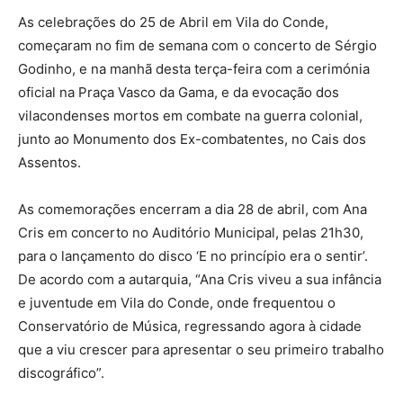
As celebrações do 25 de Abril em Vila do Conde,
começaram no fim de semana com o concerto de Sérgio
Godinho, e na manhã desta terça-feira com a cerimónia
oficial na Praça Vasco da Gama, e da evocação dos
vilacondenses mortos em combate na guerra colonial,
junto ao Monumento dos Ex-combatentes, no Cais dos
Assentos.
As comemorações encerram a dia 28 de abril, com Ana
Cris em concerto no Auditório Municipal, pelas 21h30,
para o lançamento do disco ‘E no princípio era o sentir’.
De acordo com a autarquia, “Ana Cris viveu a sua infância
e juventude em Vila do Conde, onde frequentou o
Conservatório de Música, regressando agora à cidade
que a viu crescer para apresentar o seu primeiro trabalho
discográfico”.