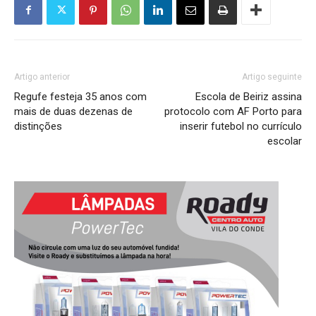
Artigo anterior
Artigo seguinte
Regufe festeja 35 anos com
Escola de Beiriz assina
mais de duas dezenas de
protocolo com AF Porto para
distinções
inserir futebol no currículo
escolar