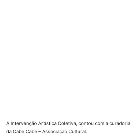
A Intervenção Artística Coletiva, contou com a curadoria
da Cabe Cabe – Associação Cultural.