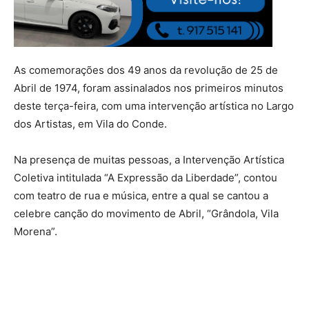
As comemorações dos 49 anos da revolução de 25 de
Abril de 1974, foram assinalados nos primeiros minutos
deste terça-feira, com uma intervenção artística no Largo
dos Artistas, em Vila do Conde.
Na presença de muitas pessoas, a Intervenção Artística
Coletiva intitulada “A Expressão da Liberdade”, contou
com teatro de rua e música, entre a qual se cantou a
celebre canção do movimento de Abril, “Grândola, Vila
Morena”.