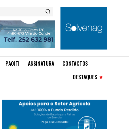
PAOITI
ASSINATURA
CONTACTOS
DESTAQUES