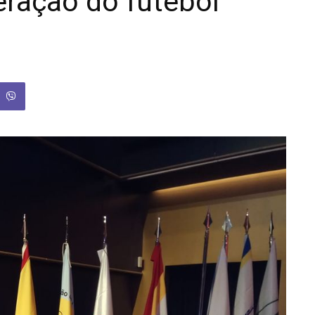
ração do futebol