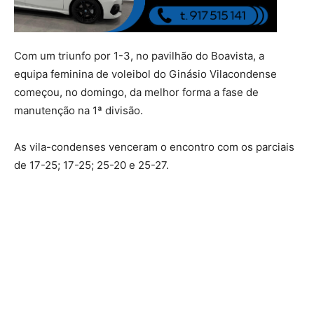
Com um triunfo por 1-3, no pavilhão do Boavista, a
equipa feminina de voleibol do Ginásio Vilacondense
começou, no domingo, da melhor forma a fase de
manutenção na 1ª divisão.
As vila-condenses venceram o encontro com os parciais
de 17-25; 17-25; 25-20 e 25-27.