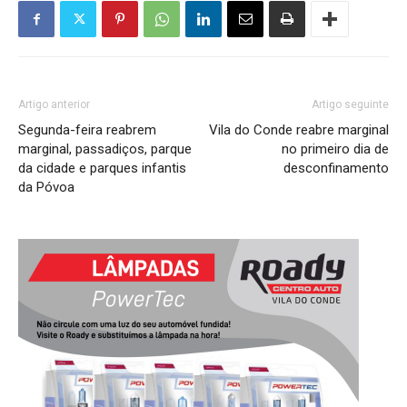
Artigo anterior
Artigo seguinte
Segunda-feira reabrem
Vila do Conde reabre marginal
marginal, passadiços, parque
no primeiro dia de
da cidade e parques infantis
desconfinamento
da Póvoa