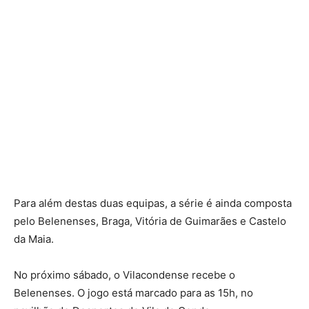
Para além destas duas equipas, a série é ainda composta
pelo Belenenses, Braga, Vitória de Guimarães e Castelo
da Maia.
No próximo sábado, o Vilacondense recebe o
Belenenses. O jogo está marcado para as 15h, no