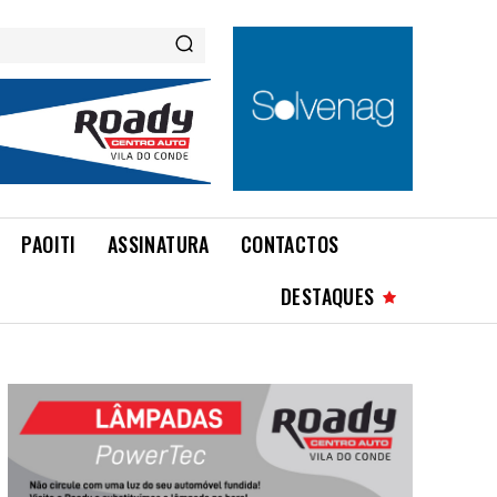
PAOITI
ASSINATURA
CONTACTOS
DESTAQUES