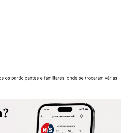
s os participantes e familiares, onde se trocaram várias