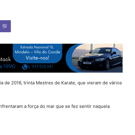
 de 2016, trinta Mestres de Karate, que vieram de vários
frentaram a força do mar que se fez sentir naquela