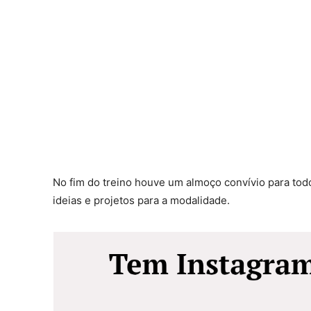
No fim do treino houve um almoço convívio para todo
ideias e projetos para a modalidade.